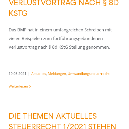
VERLUSTVORTRAG NACH § 8D
KSTG
Das BMF hat in einem umfangreichen Schreiben mit
vielen Beispielen zum fortführungsgebundenen
Verlustvortrag nach § 8d KStG Stellung genommen.
19.03.2021
|
Aktuelles
,
Meldungen
,
Umwandlungssteuerrecht
Weiterlesen
DIE THEMEN AKTUELLES
STEUERRECHT 1/2021 STEHEN