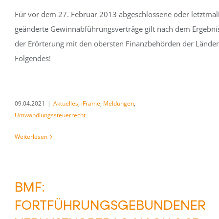
Für vor dem 27. Februar 2013 abgeschlossene oder letztmal
geänderte Gewinnabführungsverträge gilt nach dem Ergebni
der Erörterung mit den obersten Finanzbehörden der Länder
Folgendes!
09.04.2021
|
Aktuelles
,
iFrame
,
Meldungen
,
Umwandlungssteuerrecht
Weiterlesen
BMF:
FORTFÜHRUNGSGEBUNDENER