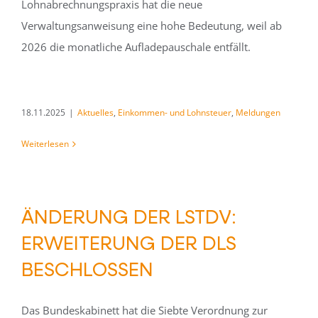
Lohnabrechnungspraxis hat die neue
Verwaltungsanweisung eine hohe Bedeutung, weil ab
2026 die monatliche Aufladepauschale entfällt.
18.11.2025
|
Aktuelles
,
Einkommen- und Lohnsteuer
,
Meldungen
Weiterlesen
ÄNDERUNG DER LSTDV:
ERWEITERUNG DER DLS
BESCHLOSSEN
Das Bundeskabinett hat die Siebte Verordnung zur