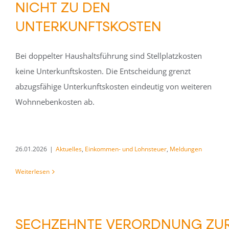
NICHT ZU DEN
UNTERKUNFTSKOSTEN
Bei doppelter Haushaltsführung sind Stellplatzkosten
keine Unterkunftskosten. Die Entscheidung grenzt
abzugsfähige Unterkunftskosten eindeutig von weiteren
Wohnnebenkosten ab.
26.01.2026
|
Aktuelles
,
Einkommen- und Lohnsteuer
,
Meldungen
Weiterlesen
SECHZEHNTE VERORDNUNG ZU