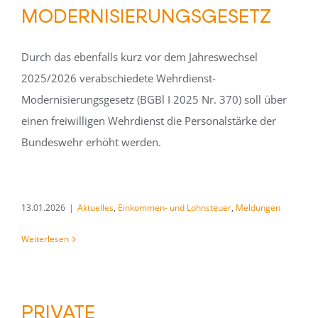
MODERNISIERUNGSGESETZ
Durch das ebenfalls kurz vor dem Jahreswechsel
2025/2026 verabschiedete Wehrdienst-
Modernisierungsgesetz (BGBl I 2025 Nr. 370) soll über
einen freiwilligen Wehrdienst die Personalstärke der
Bundeswehr erhöht werden.
13.01.2026
|
Aktuelles
,
Einkommen- und Lohnsteuer
,
Meldungen
Weiterlesen
PRIVATE