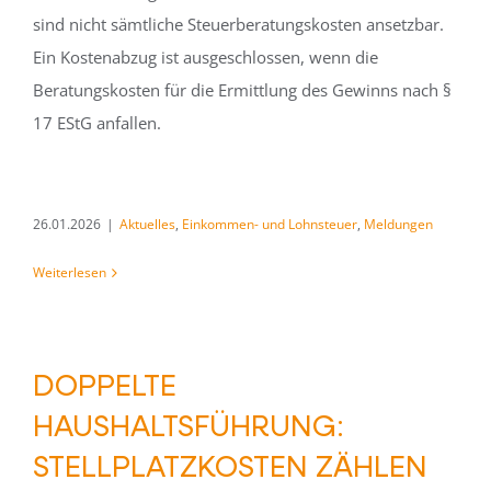
sind nicht sämtliche Steuerberatungskosten ansetzbar.
Ein Kostenabzug ist ausgeschlossen, wenn die
Beratungskosten für die Ermittlung des Gewinns nach §
17 EStG anfallen.
26.01.2026
|
Aktuelles
,
Einkommen- und Lohnsteuer
,
Meldungen
Weiterlesen
DOPPELTE
HAUSHALTSFÜHRUNG:
STELLPLATZKOSTEN ZÄHLEN