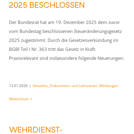
2025 BESCHLOSSEN
Der Bundesrat hat am 19. Dezember 2025 dem zuvor
vom Bundestag beschlossenen Steueränderungsgesetz
2025 zugestimmt. Durch die Gesetzesverkündung im
BGBl Teil I Nr. 363 tritt das Gesetz in Kraft.
Praxisrelevant sind insbesondere folgende Neuerungen:
13.01.2026
|
Aktuelles
,
Einkommen- und Lohnsteuer
,
Meldungen
Weiterlesen
WEHRDIENST-