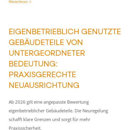
Weiterlesen
EIGENBETRIEBLICH GENUTZTE
GEBÄUDETEILE VON
UNTERGEORDNETER
BEDEUTUNG:
PRAXISGERECHTE
NEUAUSRICHTUNG
Ab 2026 gilt eine angepasste Bewertung
eigenbetrieblicher Gebäudeteile. Die Neuregelung
schafft klare Grenzen und sorgt für mehr
Praxissicherheit.