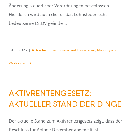
Änderung steuerlicher Verordnungen beschlossen.
Hierdurch wird auch die für das Lohnsteuerrecht
bedeutsame LStDV geändert.
18.11.2025
|
Aktuelles
,
Einkommen- und Lohnsteuer
,
Meldungen
Weiterlesen
AKTIVRENTENGESETZ:
AKTUELLER STAND DER DINGE
Der aktuelle Stand zum Aktivrentengesetz zeigt, dass der
Beschluss für Anfang Dezember angepeilt ist.