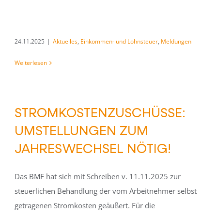
24.11.2025
|
Aktuelles
,
Einkommen- und Lohnsteuer
,
Meldungen
Weiterlesen
STROMKOSTENZUSCHÜSSE:
UMSTELLUNGEN ZUM
JAHRESWECHSEL NÖTIG!
Das BMF hat sich mit Schreiben v. 11.11.2025 zur
steuerlichen Behandlung der vom Arbeitnehmer selbst
getragenen Stromkosten geäußert. Für die