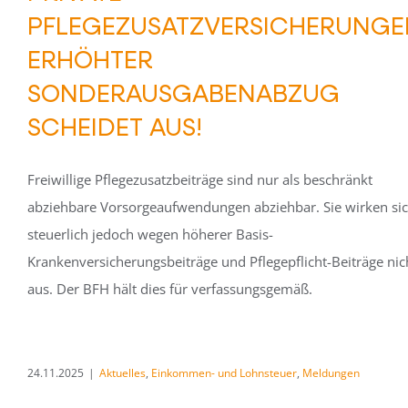
PFLEGEZUSATZVERSICHERUNGE
ERHÖHTER
SONDERAUSGABENABZUG
SCHEIDET AUS!
Freiwillige Pflegezusatzbeiträge sind nur als beschränkt
abziehbare Vorsorgeaufwendungen abziehbar. Sie wirken si
steuerlich jedoch wegen höherer Basis-
Krankenversicherungsbeiträge und Pflegepflicht-Beiträge nic
aus. Der BFH hält dies für verfassungsgemäß.
24.11.2025
|
Aktuelles
,
Einkommen- und Lohnsteuer
,
Meldungen