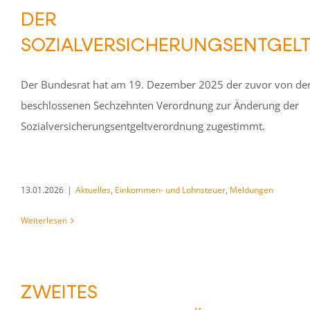
DER
SOZIALVERSICHERUNGSENTGE
Der Bundesrat hat am 19. Dezember 2025 der zuvor von de
beschlossenen Sechzehnten Verordnung zur Änderung der
Sozialversicherungsentgeltverordnung zugestimmt.
13.01.2026
|
Aktuelles
,
Einkommen- und Lohnsteuer
,
Meldungen
Weiterlesen
ZWEITES