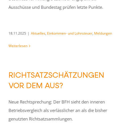
Ausschüsse und Bundestag prüfen letzte Punkte.
18.11.2025
|
Aktuelles
,
Einkommen- und Lohnsteuer
,
Meldungen
Weiterlesen
RICHTSATZSCHÄTZUNGEN
VOR DEM AUS?
Neue Rechtsprechung: Der BFH sieht den inneren
Betriebsvergleich als verlässlicher an als die bisher
genutzten Richtsatzsammlungen.