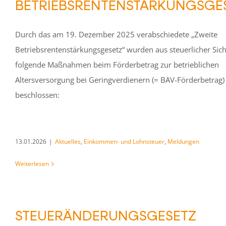
BETRIEBSRENTENSTÄRKUNGSGE
Durch das am 19. Dezember 2025 verabschiedete „Zweite
Betriebsrentenstärkungsgesetz“ wurden aus steuerlicher Sich
folgende Maßnahmen beim Förderbetrag zur betrieblichen
Altersversorgung bei Geringverdienern (= BAV-Förderbetrag)
beschlossen:
13.01.2026
|
Aktuelles
,
Einkommen- und Lohnsteuer
,
Meldungen
Weiterlesen
STEUERÄNDERUNGSGESETZ