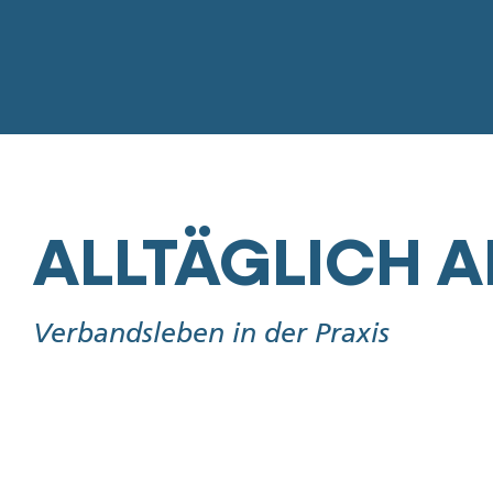
ALLTÄGLICH A
Verbandsleben in der Praxis