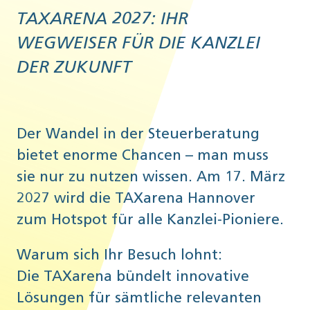
TAXARENA 2027: IHR
WEGWEISER FÜR DIE KANZLEI
DER ZUKUNFT
Der Wandel in der Steuerberatung
bietet enorme Chancen – man muss
sie nur zu nutzen wissen. Am 17. März
2027 wird die TAXarena Hannover
zum Hotspot für alle Kanzlei-Pioniere.
Warum sich Ihr Besuch lohnt:
Die TAXarena bündelt innovative
Lösungen für sämtliche relevanten