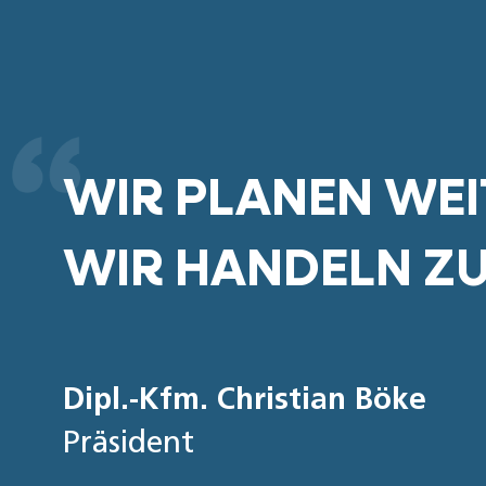
WIR PLANEN WEI
WIR HANDELN ZU
Dipl.-Kfm. Christian Böke
Präsident