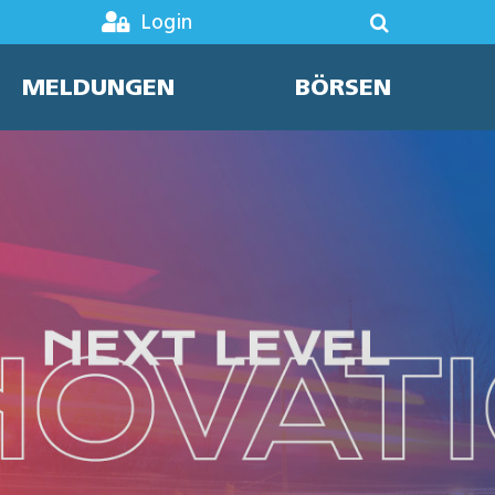
Login
MELDUNGEN
BÖRSEN