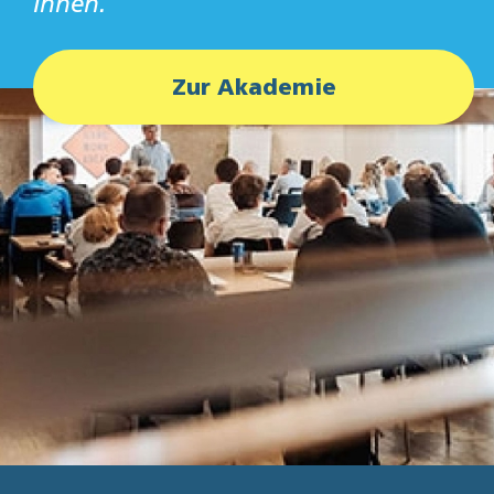
Ihnen.
Zur Akademie