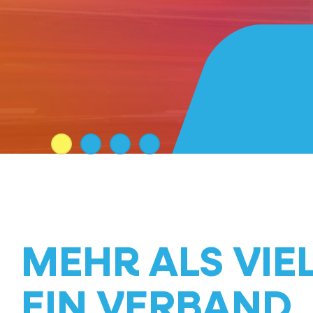
MEHR ALS VIEL
EIN VERBAND