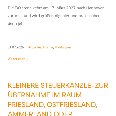
Die TAXarena kehrt am 17. März 2027 nach Hannover
zurück – und wird größer, digitaler und praxisnaher
denn je!
31.07.2026
|
Aktuelles
,
iFrame
,
Meldungen
Weiterlesen
KLEINERE STEUERKANZLEI ZUR
ÜBERNAHME IM RAUM
FRIESLAND, OSTFRIESLAND,
AMMERLAND ODER