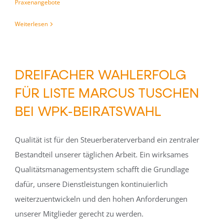
Praxenangebote
Weiterlesen
DREIFACHER WAHLERFOLG
FÜR LISTE MARCUS TUSCHEN
BEI WPK-BEIRATSWAHL
Qualität ist für den Steuerberaterverband ein zentraler
Bestandteil unserer täglichen Arbeit. Ein wirksames
Qualitätsmanagementsystem schafft die Grundlage
dafür, unsere Dienstleistungen kontinuierlich
weiterzuentwickeln und den hohen Anforderungen
unserer Mitglieder gerecht zu werden.