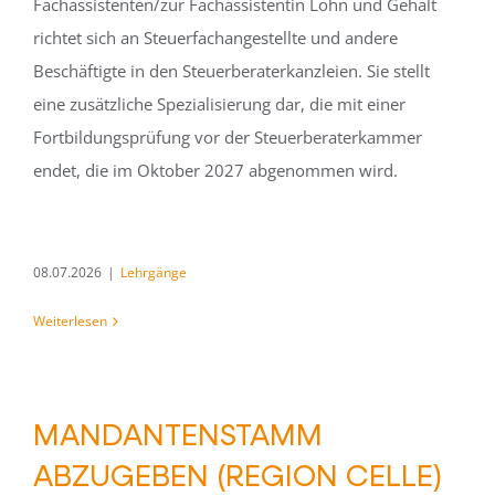
Fachassistenten/zur Fachassistentin Lohn und Gehalt
richtet sich an Steuerfachangestellte und andere
Beschäftigte in den Steuerberaterkanzleien. Sie stellt
eine zusätzliche Spezialisierung dar, die mit einer
Fortbildungsprüfung vor der Steuerberaterkammer
endet, die im Oktober 2027 abgenommen wird.
08.07.2026
|
Lehrgänge
Weiterlesen
MANDANTENSTAMM
ABZUGEBEN (REGION CELLE)