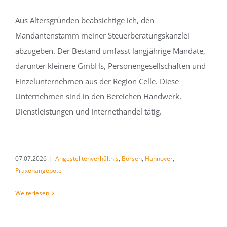
Aus Altersgründen beabsichtige ich, den
Mandantenstamm meiner Steuerberatungskanzlei
abzugeben. Der Bestand umfasst langjährige Mandate,
darunter kleinere GmbHs, Personengesellschaften und
Einzelunternehmen aus der Region Celle. Diese
Unternehmen sind in den Bereichen Handwerk,
Dienstleistungen und Internethandel tätig.
07.07.2026
|
Angestelltenverhältnis
,
Börsen
,
Hannover
,
Praxenangebote
Weiterlesen