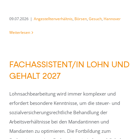
09.07.2026
|
Angestelltenverhältnis
,
Börsen
,
Gesuch
,
Hannover
Weiterlesen
FACHASSISTENT/IN LOHN UND
GEHALT 2027
Lohnsachbearbeitung wird immer komplexer und
erfordert besondere Kenntnisse, um die steuer- und
sozialversicherungsrechtliche Behandlung der
Arbeitsverhältnisse bei den Mandantinnen und
Mandanten zu optimieren. Die Fortbildung zum