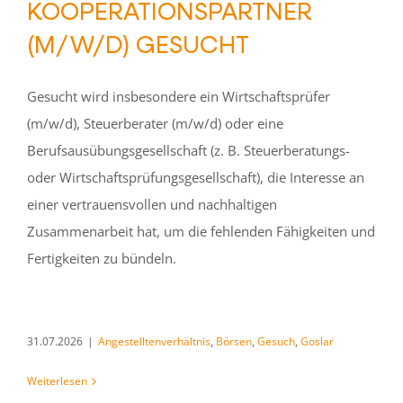
KOOPERATIONSPARTNER
(M/W/D) GESUCHT
Gesucht wird insbesondere ein Wirtschaftsprüfer
(m/w/d), Steuerberater (m/w/d) oder eine
Berufsausübungsgesellschaft (z. B. Steuerberatungs-
oder Wirtschaftsprüfungsgesellschaft), die Interesse an
einer vertrauensvollen und nachhaltigen
Zusammenarbeit hat, um die fehlenden Fähigkeiten und
Fertigkeiten zu bündeln.
31.07.2026
|
Angestelltenverhältnis
,
Börsen
,
Gesuch
,
Goslar
Weiterlesen