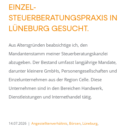
EINZEL-
STEUERBERATUNGSPRAXIS IN
LÜNEBURG GESUCHT.
Aus Altersgründen beabsichtige ich, den
Mandantenstamm meiner Steuerberatungskanzlei
abzugeben. Der Bestand umfasst langjährige Mandate,
darunter kleinere GmbHs, Personengesellschaften und
Einzelunternehmen aus der Region Celle. Diese
Unternehmen sind in den Bereichen Handwerk,
Dienstleistungen und Internethandel tätig.
14.07.2026
|
Angestelltenverhältnis
,
Börsen
,
Lüneburg
,