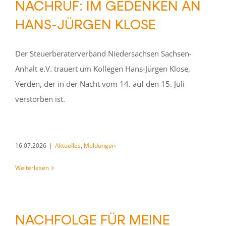
NACHRUF: IM GEDENKEN AN
HANS-JÜRGEN KLOSE
Der Steuerberaterverband Niedersachsen Sachsen-
Anhalt e.V. trauert um Kollegen Hans-Jürgen Klose,
Verden, der in der Nacht vom 14. auf den 15. Juli
verstorben ist.
16.07.2026
|
Aktuelles
,
Meldungen
Weiterlesen
NACHFOLGE FÜR MEINE