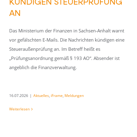
KÜNDIGEN STEUERPRÜFUNG
AN
Das Ministerium der Finanzen in Sachsen-Anhalt warnt
vor gefälschten E-Mails. Die Nachrichten kündigen eine
Steueraußenprüfung an. Im Betreff heißt es
„Prüfungsanordnung gemäß § 193 AO“. Absender ist
angeblich die Finanzverwaltung.
16.07.2026
|
Aktuelles
,
iFrame
,
Meldungen
Weiterlesen