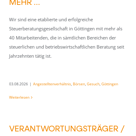
MEHR …
Wir sind eine etablierte und erfolgreiche
Steuerberatungsgesellschaft in Göttingen mit mehr als
40 Mitarbeitenden, die in sämtlichen Bereichen der
steuerlichen und betriebswirtschaftlichen Beratung seit
Jahrzehnten tätig ist.
03.08.2026
|
Angestelltenverhältnis
,
Börsen
,
Gesuch
,
Göttingen
Weiterlesen
VERANTWORTUNGSTRÄGER /