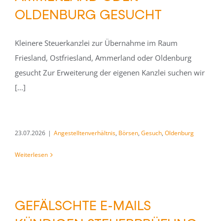
OLDENBURG GESUCHT
Kleinere Steuerkanzlei zur Übernahme im Raum
Friesland, Ostfriesland, Ammerland oder Oldenburg
gesucht Zur Erweiterung der eigenen Kanzlei suchen wir
[...]
23.07.2026
|
Angestelltenverhältnis
,
Börsen
,
Gesuch
,
Oldenburg
Weiterlesen
GEFÄLSCHTE E-MAILS