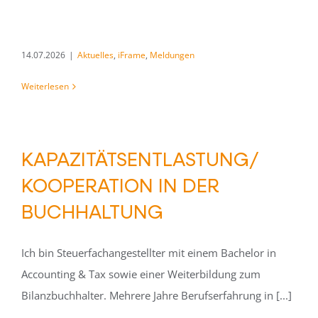
14.07.2026
|
Aktuelles
,
iFrame
,
Meldungen
Weiterlesen
KAPAZITÄTSENTLASTUNG/
KOOPERATION IN DER
BUCHHALTUNG
Ich bin Steuerfachangestellter mit einem Bachelor in
Accounting & Tax sowie einer Weiterbildung zum
Bilanzbuchhalter. Mehrere Jahre Berufserfahrung in [...]