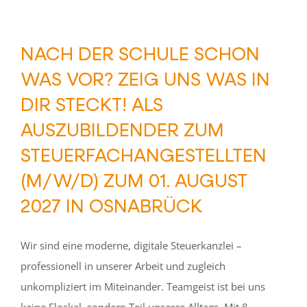
NACH DER SCHULE SCHON
WAS VOR? ZEIG UNS WAS IN
DIR STECKT! ALS
AUSZUBILDENDER ZUM
STEUERFACHANGESTELLTEN
(M/W/D) ZUM 01. AUGUST
2027 IN OSNABRÜCK
Wir sind eine moderne, digitale Steuerkanzlei –
professionell in unserer Arbeit und zugleich
unkompliziert im Miteinander. Teamgeist ist bei uns