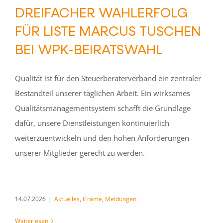
DREIFACHER WAHLERFOLG
FÜR LISTE MARCUS TUSCHEN
BEI WPK-BEIRATSWAHL
Qualität ist für den Steuerberaterverband ein zentraler
Bestandteil unserer täglichen Arbeit. Ein wirksames
Qualitätsmanagementsystem schafft die Grundlage
dafür, unsere Dienstleistungen kontinuierlich
weiterzuentwickeln und den hohen Anforderungen
unserer Mitglieder gerecht zu werden.
14.07.2026
|
Aktuelles
,
iFrame
,
Meldungen
Weiterlesen