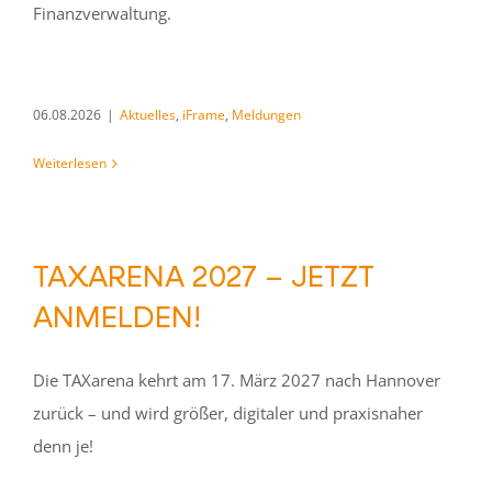
Finanzverwaltung.
06.08.2026
|
Aktuelles
,
iFrame
,
Meldungen
Weiterlesen
TAXARENA 2027 – JETZT
ANMELDEN!
Die TAXarena kehrt am 17. März 2027 nach Hannover
zurück – und wird größer, digitaler und praxisnaher
denn je!