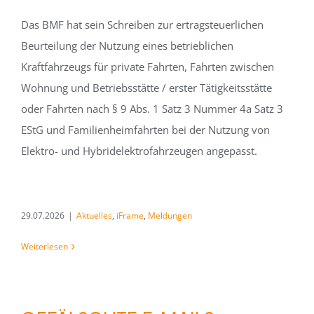
Das BMF hat sein Schreiben zur ertragsteuerlichen
Beurteilung der Nutzung eines betrieblichen
Kraftfahrzeugs für private Fahrten, Fahrten zwischen
Wohnung und Betriebsstätte / erster Tätigkeitsstätte
oder Fahrten nach § 9 Abs. 1 Satz 3 Nummer 4a Satz 3
EStG und Familienheimfahrten bei der Nutzung von
Elektro- und Hybridelektrofahrzeugen angepasst.
29.07.2026
|
Aktuelles
,
iFrame
,
Meldungen
Weiterlesen