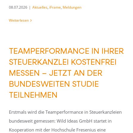
08.07.2026
|
Aktuelles
,
iFrame
,
Meldungen
Weiterlesen
TEAMPERFORMANCE IN IHRER
STEUERKANZLEI KOSTENFREI
MESSEN – JETZT AN DER
BUNDESWEITEN STUDIE
TEILNEHMEN
Erstmals wird die Teamperformance in Steuerkanzleien
bundesweit gemessen: Wild Ideas GmbH startet in
Kooperation mit der Hochschule Fresenius eine