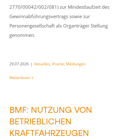
2770/00042/002/081) zur Mindestlaufzeit des
Gewinnabführungsvertrags sowie zur
Personengesellschaft als Organträger Stellung
genommen.
29.07.2026
|
Aktuelles
,
iFrame
,
Meldungen
Weiterlesen
BMF: NUTZUNG VON
BETRIEBLICHEN
KRAFTFAHRZEUGEN