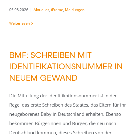
06.08.2026
|
Aktuelles
,
iFrame
,
Meldungen
Weiterlesen
BMF: SCHREIBEN MIT
IDENTIFIKATIONSNUMMER IN
NEUEM GEWAND
Die Mitteilung der Identifikationsnummer ist in der
Regel das erste Schreiben des Staates, das Eltern für ihr
neugeborenes Baby in Deutschland erhalten. Ebenso
bekommen Bürgerinnen und Bürger, die neu nach
Deutschland kommen, dieses Schreiben von der