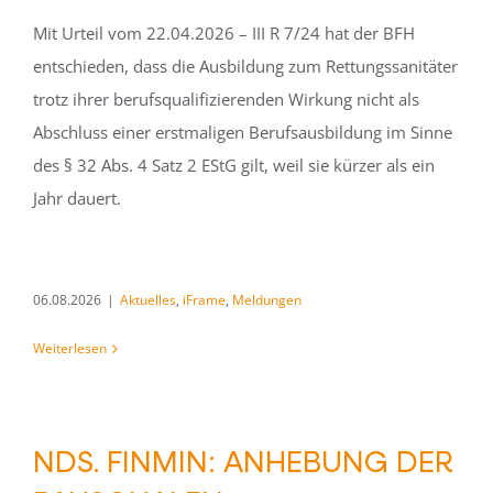
Mit Urteil vom 22.04.2026 – III R 7/24 hat der BFH
entschieden, dass die Ausbildung zum Rettungssanitäter
trotz ihrer berufsqualifizierenden Wirkung nicht als
Abschluss einer erstmaligen Berufsausbildung im Sinne
des § 32 Abs. 4 Satz 2 EStG gilt, weil sie kürzer als ein
Jahr dauert.
06.08.2026
|
Aktuelles
,
iFrame
,
Meldungen
Weiterlesen
NDS. FINMIN: ANHEBUNG DER