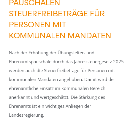
PAUSCHALEN
STEUERFREIBETRÄGE FÜR
PERSONEN MIT
KOMMUNALEN MANDATEN
Nach der Erhöhung der Übungsleiter- und
Ehrenamtspauschale durch das Jahressteuergesetz 2025
werden auch die Steuerfreibeträge für Personen mit
kommunalen Mandaten angehoben. Damit wird der
ehrenamtliche Einsatz im kommunalen Bereich
anerkannt und wertgeschätzt. Die Stärkung des
Ehrenamts ist ein wichtiges Anliegen der
Landesregierung.