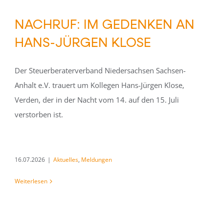
NACHRUF: IM GEDENKEN AN
HANS-JÜRGEN KLOSE
Der Steuerberaterverband Niedersachsen Sachsen-
Anhalt e.V. trauert um Kollegen Hans-Jürgen Klose,
Verden, der in der Nacht vom 14. auf den 15. Juli
verstorben ist.
16.07.2026
|
Aktuelles
,
Meldungen
Weiterlesen