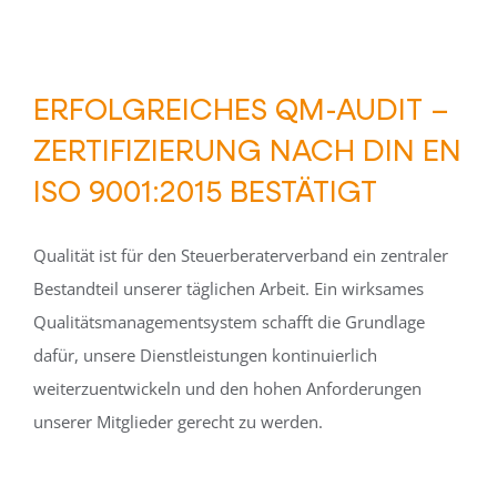
ERFOLGREICHES QM-AUDIT –
ZERTIFIZIERUNG NACH DIN EN
ISO 9001:2015 BESTÄTIGT
Qualität ist für den Steuerberaterverband ein zentraler
Bestandteil unserer täglichen Arbeit. Ein wirksames
Qualitätsmanagementsystem schafft die Grundlage
dafür, unsere Dienstleistungen kontinuierlich
weiterzuentwickeln und den hohen Anforderungen
unserer Mitglieder gerecht zu werden.