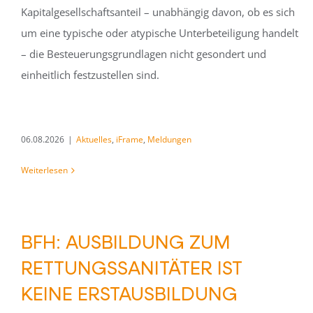
Kapitalgesellschaftsanteil – unabhängig davon, ob es sich
um eine typische oder atypische Unterbeteiligung handelt
– die Besteuerungsgrundlagen nicht gesondert und
einheitlich festzustellen sind.
06.08.2026
|
Aktuelles
,
iFrame
,
Meldungen
Weiterlesen
BFH: AUSBILDUNG ZUM
RETTUNGSSANITÄTER IST
KEINE ERSTAUSBILDUNG