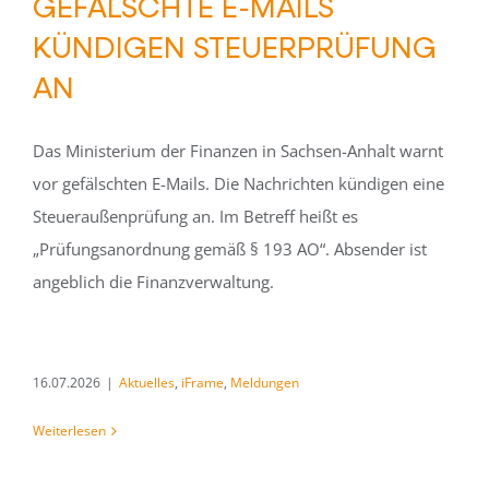
GEFÄLSCHTE E-MAILS
KÜNDIGEN STEUERPRÜFUNG
AN
Das Ministerium der Finanzen in Sachsen-Anhalt warnt
vor gefälschten E-Mails. Die Nachrichten kündigen eine
Steueraußenprüfung an. Im Betreff heißt es
„Prüfungsanordnung gemäß § 193 AO“. Absender ist
angeblich die Finanzverwaltung.
16.07.2026
|
Aktuelles
,
iFrame
,
Meldungen
Weiterlesen