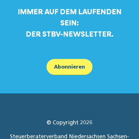
IMMER AUF DEM LAUFENDEN
SEIN:
DER STBV-NEWSLETTER.
Abonnieren
© Copyright 2026
Steuerberaterverband Niedersachsen Sachsen-