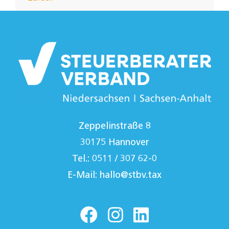
Zeppelinstraße 8
30175 Hannover
Tel.: 0511 / 307 62-0
E-Mail:
hallo@stbv.tax