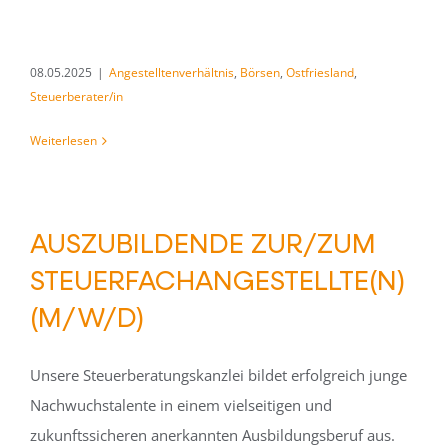
08.05.2025
|
Angestelltenverhältnis
,
Börsen
,
Ostfriesland
,
Steuerberater/in
Weiterlesen
AUSZUBILDENDE ZUR/ZUM
STEUERFACHANGESTELLTE(N)
(M/W/D)
Unsere Steuerberatungskanzlei bildet erfolgreich junge
Nachwuchstalente in einem vielseitigen und
zukunftssicheren anerkannten Ausbildungsberuf aus.