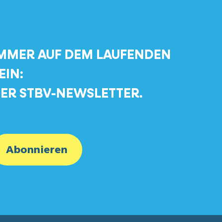
MMER AUF DEM LAUFENDEN
EIN:
ER STBV-NEWSLETTER.
Abonnieren