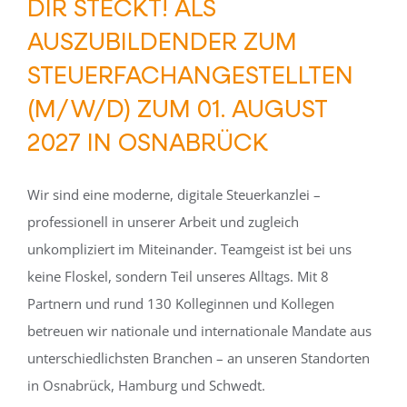
DIR STECKT! ALS
AUSZUBILDENDER ZUM
STEUERFACHANGESTELLTEN
(M/W/D) ZUM 01. AUGUST
2027 IN OSNABRÜCK
Wir sind eine moderne, digitale Steuerkanzlei –
professionell in unserer Arbeit und zugleich
unkompliziert im Miteinander. Teamgeist ist bei uns
keine Floskel, sondern Teil unseres Alltags. Mit 8
Partnern und rund 130 Kolleginnen und Kollegen
betreuen wir nationale und internationale Mandate aus
unterschiedlichsten Branchen – an unseren Standorten
in Osnabrück, Hamburg und Schwedt.