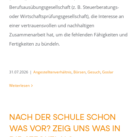
Berufsausübungsgesellschaft (z. B. Steuerberatungs-
oder Wirtschaftsprüfungsgesellschaft), die Interesse an
einer vertrauensvollen und nachhaltigen
Zusammenarbeit hat, um die fehlenden Fähigkeiten und
Fertigkeiten zu bündeln.
31.07.2026
|
Angestelltenverhältnis
,
Börsen
,
Gesuch
,
Goslar
Weiterlesen
NACH DER SCHULE SCHON
WAS VOR? ZEIG UNS WAS IN