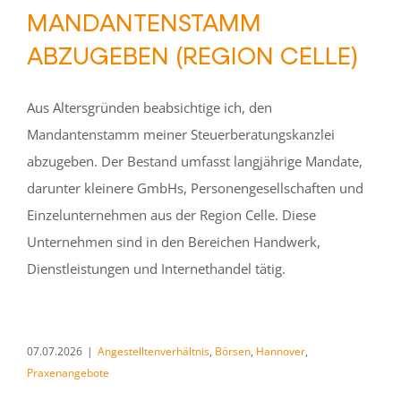
MANDANTENSTAMM
ABZUGEBEN (REGION CELLE)
Aus Altersgründen beabsichtige ich, den
Mandantenstamm meiner Steuerberatungskanzlei
abzugeben. Der Bestand umfasst langjährige Mandate,
darunter kleinere GmbHs, Personengesellschaften und
Einzelunternehmen aus der Region Celle. Diese
Unternehmen sind in den Bereichen Handwerk,
Dienstleistungen und Internethandel tätig.
07.07.2026
|
Angestelltenverhältnis
,
Börsen
,
Hannover
,
Praxenangebote