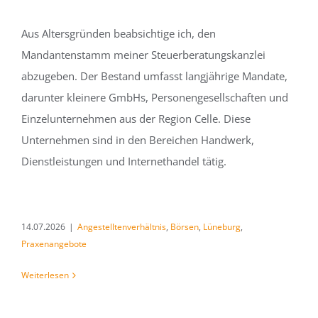
Aus Altersgründen beabsichtige ich, den
Mandantenstamm meiner Steuerberatungskanzlei
abzugeben. Der Bestand umfasst langjährige Mandate,
darunter kleinere GmbHs, Personengesellschaften und
Einzelunternehmen aus der Region Celle. Diese
Unternehmen sind in den Bereichen Handwerk,
Dienstleistungen und Internethandel tätig.
14.07.2026
|
Angestelltenverhältnis
,
Börsen
,
Lüneburg
,
Praxenangebote
Weiterlesen