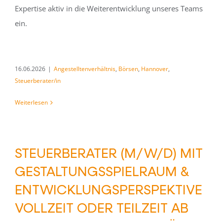
Expertise aktiv in die Weiterentwicklung unseres Teams
ein.
16.06.2026
|
Angestelltenverhältnis
,
Börsen
,
Hannover
,
Steuerberater/in
Weiterlesen
STEUERBERATER (M/W/D) MIT
GESTALTUNGSSPIELRAUM &
ENTWICKLUNGSPERSPEKTIVE
VOLLZEIT ODER TEILZEIT AB