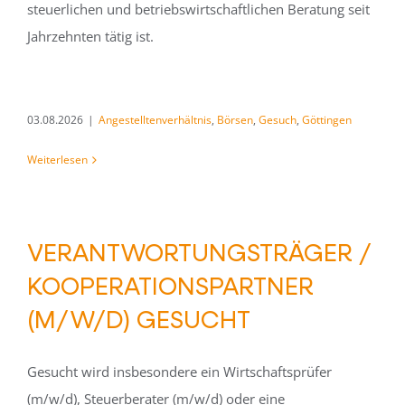
steuerlichen und betriebswirtschaftlichen Beratung seit
Jahrzehnten tätig ist.
03.08.2026
|
Angestelltenverhältnis
,
Börsen
,
Gesuch
,
Göttingen
Weiterlesen
VERANTWORTUNGSTRÄGER /
KOOPERATIONSPARTNER
(M/W/D) GESUCHT
Gesucht wird insbesondere ein Wirtschaftsprüfer
(m/w/d), Steuerberater (m/w/d) oder eine