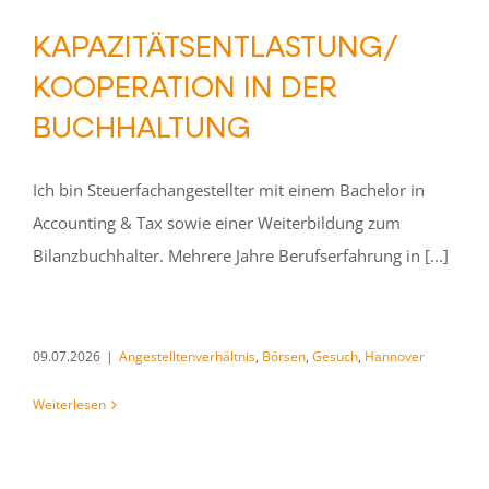
KAPAZITÄTSENTLASTUNG/
KOOPERATION IN DER
BUCHHALTUNG
Ich bin Steuerfachangestellter mit einem Bachelor in
Accounting & Tax sowie einer Weiterbildung zum
Bilanzbuchhalter. Mehrere Jahre Berufserfahrung in [...]
09.07.2026
|
Angestelltenverhältnis
,
Börsen
,
Gesuch
,
Hannover
Weiterlesen