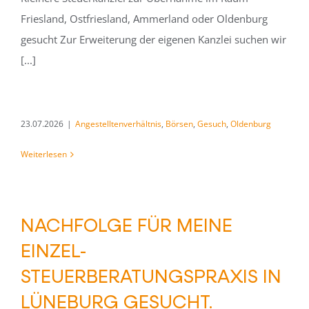
Friesland, Ostfriesland, Ammerland oder Oldenburg
gesucht Zur Erweiterung der eigenen Kanzlei suchen wir
[...]
23.07.2026
|
Angestelltenverhältnis
,
Börsen
,
Gesuch
,
Oldenburg
Weiterlesen
NACHFOLGE FÜR MEINE
EINZEL-
STEUERBERATUNGSPRAXIS IN
LÜNEBURG GESUCHT.