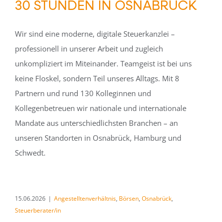
30 STUNDEN IN OSNABRÜCK
Wir sind eine moderne, digitale Steuerkanzlei –
professionell in unserer Arbeit und zugleich
unkompliziert im Miteinander. Teamgeist ist bei uns
keine Floskel, sondern Teil unseres Alltags. Mit 8
Partnern und rund 130 Kolleginnen und
Kollegenbetreuen wir nationale und internationale
Mandate aus unterschiedlichsten Branchen – an
unseren Standorten in Osnabrück, Hamburg und
Schwedt.
15.06.2026
|
Angestelltenverhältnis
,
Börsen
,
Osnabrück
,
Steuerberater/in