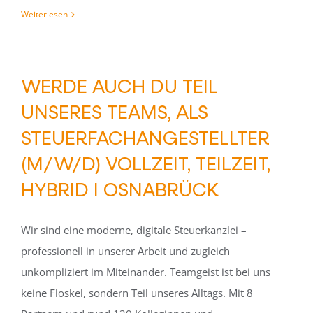
Weiterlesen
WERDE AUCH DU TEIL
UNSERES TEAMS, ALS
STEUERFACHANGESTELLTER
(M/W/D) VOLLZEIT, TEILZEIT,
HYBRID I OSNABRÜCK
Wir sind eine moderne, digitale Steuerkanzlei –
professionell in unserer Arbeit und zugleich
unkompliziert im Miteinander. Teamgeist ist bei uns
keine Floskel, sondern Teil unseres Alltags. Mit 8