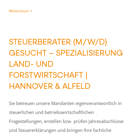
Weiterlesen
STEUERBERATER (M/W/D)
GESUCHT – SPEZIALISIERUNG
LAND- UND
FORSTWIRTSCHAFT |
HANNOVER & ALFELD
Sie betreuen unsere Mandanten eigenverantwortlich in
steuerlichen und betriebswirtschaftlichen
Fragestellungen, erstellen bzw. prüfen Jahresabschlüsse
und Steuererklärungen und bringen Ihre fachliche