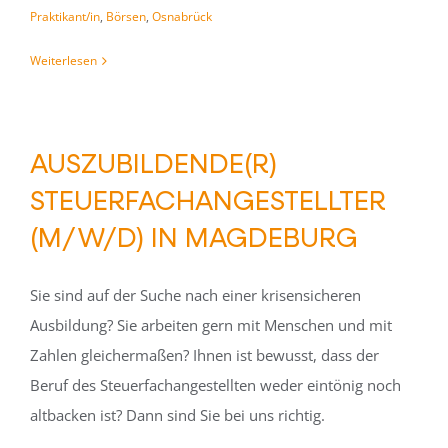
Praktikant/in
,
Börsen
,
Osnabrück
Weiterlesen
AUSZUBILDENDE(R)
STEUERFACHANGESTELLTER
(M/W/D) IN MAGDEBURG
Sie sind auf der Suche nach einer krisensicheren
Ausbildung? Sie arbeiten gern mit Menschen und mit
Zahlen gleichermaßen? Ihnen ist bewusst, dass der
Beruf des Steuerfachangestellten weder eintönig noch
altbacken ist? Dann sind Sie bei uns richtig.