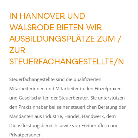
IN HANNOVER UND
WALSRODE BIETEN WIR
AUSBILDUNGSPLÄTZE ZUM /
ZUR
STEUERFACHANGESTELLTE/N
Steuerfachangestellte sind die qualifizierten
Mitarbeiterinnen und Mitarbeiter in den Einzelpraxen
und Gesellschaften der Steuerberater. Sie unterstützen
den Praxisinhaber bei seiner steuerlichen Beratung der
Mandanten aus Industrie, Handel, Handwerk, dem
Dienstleistungsbereich sowie von Freiberuflern und
Privatpersonen.