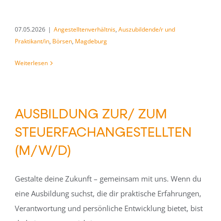
07.05.2026
|
Angestelltenverhältnis
,
Auszubildende/r und
Praktikant/in
,
Börsen
,
Magdeburg
Weiterlesen
AUSBILDUNG ZUR/ ZUM
STEUERFACHANGESTELLTEN
(M/W/D)
Gestalte deine Zukunft – gemeinsam mit uns. Wenn du
eine Ausbildung suchst, die dir praktische Erfahrungen,
Verantwortung und persönliche Entwicklung bietet, bist