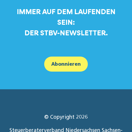
IMMER AUF DEM LAUFENDEN
SEIN:
DER STBV-NEWSLETTER.
Abonnieren
© Copyright 2026
Steuerberaterverband Niedersachsen Sachsen-