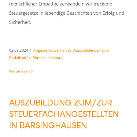
menschlicher Empathie verwandeln wir trockene
Steuergesetze in lebendige Geschichten von Erfolg und
Sicherheit.
02.09.2024
|
Angestelltenverhältnis
,
Auszubildende/r und
Praktikant/in
,
Börsen
,
Lüneburg
Weiterlesen
AUSZUBILDUNG ZUM/ZUR
STEUERFACHANGESTELLTEN
IN BARSINGHAUSEN