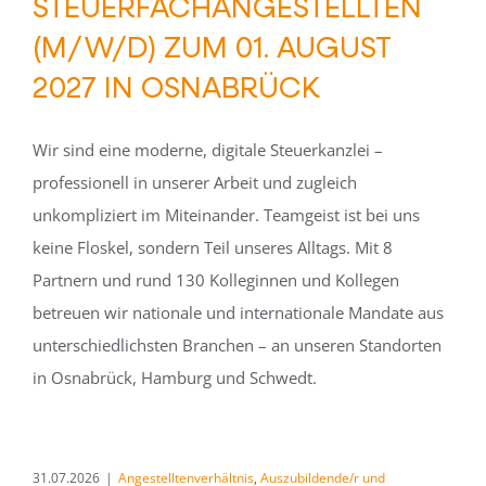
STEUERFACHANGESTELLTEN
(M/W/D) ZUM 01. AUGUST
2027 IN OSNABRÜCK
Wir sind eine moderne, digitale Steuerkanzlei –
professionell in unserer Arbeit und zugleich
unkompliziert im Miteinander. Teamgeist ist bei uns
keine Floskel, sondern Teil unseres Alltags. Mit 8
Partnern und rund 130 Kolleginnen und Kollegen
betreuen wir nationale und internationale Mandate aus
unterschiedlichsten Branchen – an unseren Standorten
in Osnabrück, Hamburg und Schwedt.
31.07.2026
|
Angestelltenverhältnis
,
Auszubildende/r und