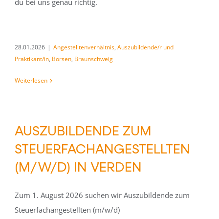
du bei uns genau richtig.
28.01.2026
|
Angestelltenverhältnis
,
Auszubildende/r und
Praktikant/in
,
Börsen
,
Braunschweig
Weiterlesen
AUSZUBILDENDE ZUM
STEUERFACHANGESTELLTEN
(M/W/D) IN VERDEN
Zum 1. August 2026 suchen wir Auszubildende zum
Steuerfachangestellten (m/w/d)