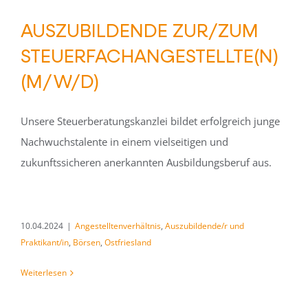
AUSZUBILDENDE ZUR/ZUM
STEUERFACHANGESTELLTE(N)
(M/W/D)
Unsere Steuerberatungskanzlei bildet erfolgreich junge
Nachwuchstalente in einem vielseitigen und
zukunftssicheren anerkannten Ausbildungsberuf aus.
10.04.2024
|
Angestelltenverhältnis
,
Auszubildende/r und
Praktikant/in
,
Börsen
,
Ostfriesland
Weiterlesen