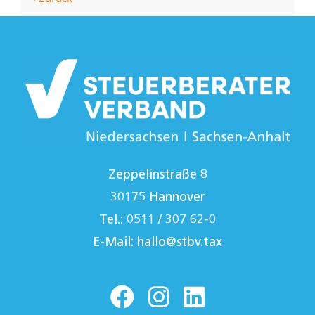
Zeppelinstraße 8
30175 Hannover
Tel.: 0511 / 307 62-0
E-Mail:
hallo@stbv.tax