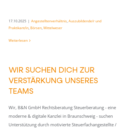
17.10.2025
|
Angestelltenverhältnis
,
Auszubildende/r und
Praktikant/in
,
Börsen
,
Mittelweser
Weiterlesen
WIR SUCHEN DICH ZUR
VERSTÄRKUNG UNSERES
TEAMS
Wir, B&N GmbH Rechtsberatung Steuerberatung - eine
moderne & digitale Kanzlei in Braunschweig - suchen
Unterstützung durch motivierte Steuerfachangestellte /