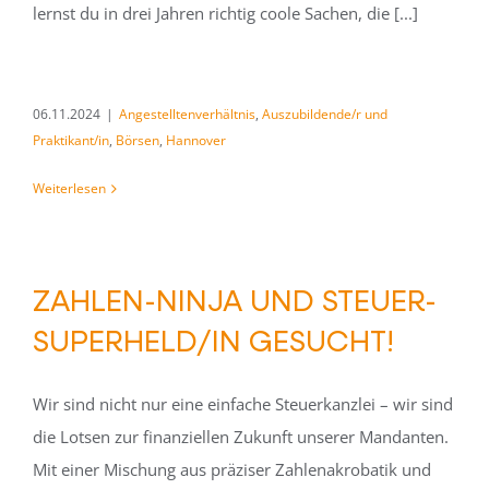
lernst du in drei Jahren richtig coole Sachen, die [...]
06.11.2024
|
Angestelltenverhältnis
,
Auszubildende/r und
Praktikant/in
,
Börsen
,
Hannover
Weiterlesen
ZAHLEN-NINJA UND STEUER-
SUPERHELD/IN GESUCHT!
Wir sind nicht nur eine einfache Steuerkanzlei – wir sind
die Lotsen zur finanziellen Zukunft unserer Mandanten.
Mit einer Mischung aus präziser Zahlenakrobatik und