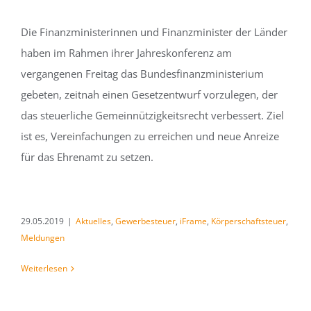
Die Finanzministerinnen und Finanzminister der Länder
haben im Rahmen ihrer Jahreskonferenz am
vergangenen Freitag das Bundesfinanzministerium
gebeten, zeitnah einen Gesetzentwurf vorzulegen, der
das steuerliche Gemeinnützigkeitsrecht verbessert. Ziel
ist es, Vereinfachungen zu erreichen und neue Anreize
für das Ehrenamt zu setzen.
29.05.2019
|
Aktuelles
,
Gewerbesteuer
,
iFrame
,
Körperschaftsteuer
,
Meldungen
Weiterlesen