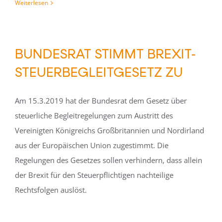
Weiterlesen
BUNDESRAT STIMMT BREXIT-
STEUERBEGLEITGESETZ ZU
Am 15.3.2019 hat der Bundesrat dem Gesetz über
steuerliche Begleitregelungen zum Austritt des
Vereinigten Königreichs Großbritannien und Nordirland
aus der Europäischen Union zugestimmt. Die
Regelungen des Gesetzes sollen verhindern, dass allein
der Brexit für den Steuerpflichtigen nachteilige
Rechtsfolgen auslöst.