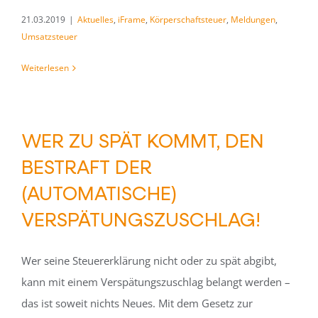
21.03.2019
|
Aktuelles
,
iFrame
,
Körperschaftsteuer
,
Meldungen
,
Umsatzsteuer
Weiterlesen
WER ZU SPÄT KOMMT, DEN
BESTRAFT DER
(AUTOMATISCHE)
VERSPÄTUNGSZUSCHLAG!
Wer seine Steuererklärung nicht oder zu spät abgibt,
kann mit einem Verspätungszuschlag belangt werden –
das ist soweit nichts Neues. Mit dem Gesetz zur