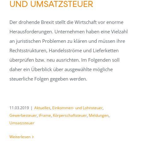
UND UMSATZSTEUER
Der drohende Brexit stellt die Wirtschaft vor enorme
Herausforderungen. Unternehmen haben eine Vielzahl
an juristischen Problemen zu klären und müssen ihre
Rechtsstrukturen, Handelsströme und Lieferketten
überprüfen bzw. neu ausrichten. Im Folgenden soll
daher ein Überblick über ausgewählte mögliche
steuerliche Folgen gegeben werden.
11.03.2019
|
Aktuelles
,
Einkommen- und Lohnsteuer
,
Gewerbesteuer
,
iFrame
,
Körperschaftsteuer
,
Meldungen
,
Umsatzsteuer
Weiterlesen