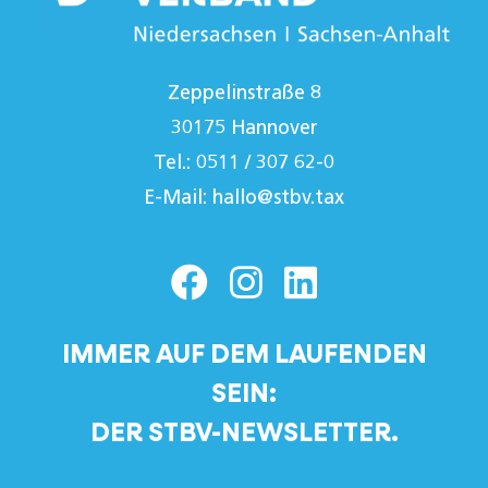
Zeppelinstraße 8
30175 Hannover
Tel.: 0511 / 307 62-0
E-Mail:
hallo@stbv.tax
IMMER AUF DEM LAUFENDEN
SEIN:
DER STBV-NEWSLETTER.