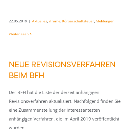
22.05.2019
|
Aktuelles
,
iFrame
,
Körperschaftsteuer
,
Meldungen
Weiterlesen
NEUE REVISIONSVERFAHREN
BEIM BFH
Der BFH hat die Liste der derzeit anhängigen
Revisionsverfahren aktualisiert. Nachfolgend finden Sie
eine Zusammenstellung der interessantesten
anhängigen Verfahren, die im April 2019 veröffentlicht
wurden.