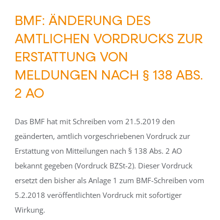
BMF: ÄNDERUNG DES
AMTLICHEN VORDRUCKS ZUR
ERSTATTUNG VON
MELDUNGEN NACH § 138 ABS.
2 AO
Das BMF hat mit Schreiben vom 21.5.2019 den
geänderten, amtlich vorgeschriebenen Vordruck zur
Erstattung von Mitteilungen nach § 138 Abs. 2 AO
bekannt gegeben (Vordruck BZSt-2). Dieser Vordruck
ersetzt den bisher als Anlage 1 zum BMF-Schreiben vom
5.2.2018 veröffentlichten Vordruck mit sofortiger
Wirkung.