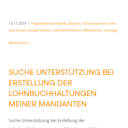
13.11.2024
|
Angestelltenverhältnis
,
Börsen
,
Fachassistent/in Lohn
und Gehalt
,
Kooperationen
,
Lohnbuchhalter/in
,
Mittelweser
,
Sonstige
Weiterlesen
SUCHE UNTERSTÜTZUNG BEI
ERSTELLUNG DER
LOHNBUCHHALTUNGEN
MEINER MANDANTEN
Suche Unterstützung bei Erstellung der