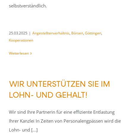
selbstverständlich.
25.03.2025
|
Angestelltenverhältnis
,
Börsen
,
Göttingen
,
Kooperationen
Weiterlesen
WIR UNTERSTÜTZEN SIE IM
LOHN- UND GEHALT!
Wir sind Ihre Partnerin für eine effiziente Entlastung
Ihrer Kanzlei In Zeiten von Personalengpässen wird die
Lohn- und [...]