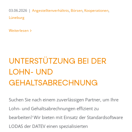
03.06.2026
|
Angestelltenverhältnis
,
Börsen
,
Kooperationen
,
Lüneburg
Weiterlesen
UNTERSTÜTZUNG BEI DER
LOHN- UND
GEHALTSABRECHNUNG
Suchen Sie nach einem zuverlässigen Partner, um Ihre
Lohn- und Gehaltsabrechnungen effizient zu
bearbeiten? Wir bieten mit Einsatz der Standardsoftware
LODAS der DATEV einen spezialisierten