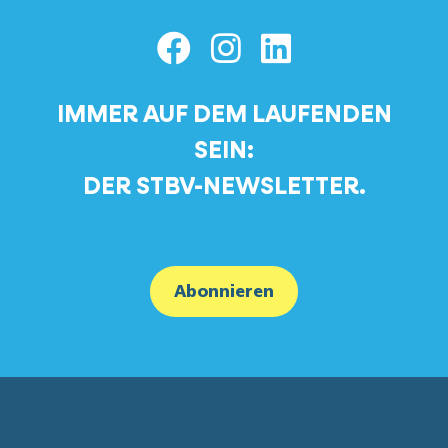
IMMER AUF DEM LAUFENDEN
SEIN:
DER STBV-NEWSLETTER.
Abonnieren