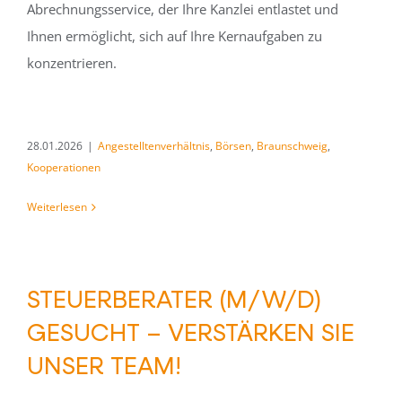
Abrechnungsservice, der Ihre Kanzlei entlastet und
Ihnen ermöglicht, sich auf Ihre Kernaufgaben zu
konzentrieren.
28.01.2026
|
Angestelltenverhältnis
,
Börsen
,
Braunschweig
,
Kooperationen
Weiterlesen
STEUERBERATER (M/W/D)
GESUCHT – VERSTÄRKEN SIE
UNSER TEAM!