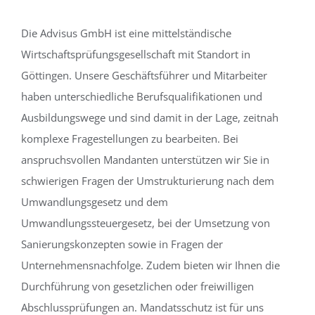
Die Advisus GmbH ist eine mittelständische
Wirtschaftsprüfungsgesellschaft mit Standort in
Göttingen. Unsere Geschäftsführer und Mitarbeiter
haben unterschiedliche Berufsqualifikationen und
Ausbildungswege und sind damit in der Lage, zeitnah
komplexe Fragestellungen zu bearbeiten. Bei
anspruchsvollen Mandanten unterstützen wir Sie in
schwierigen Fragen der Umstrukturierung nach dem
Umwandlungsgesetz und dem
Umwandlungssteuergesetz, bei der Umsetzung von
Sanierungskonzepten sowie in Fragen der
Unternehmensnachfolge. Zudem bieten wir Ihnen die
Durchführung von gesetzlichen oder freiwilligen
Abschlussprüfungen an. Mandatsschutz ist für uns