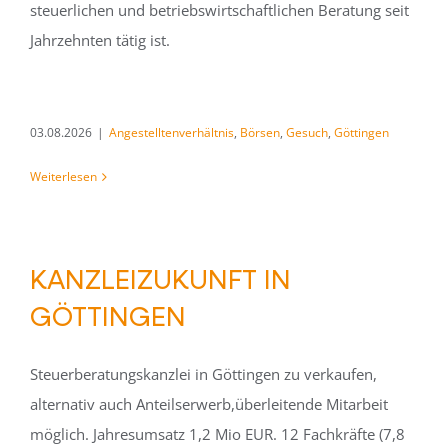
steuerlichen und betriebswirtschaftlichen Beratung seit
Jahrzehnten tätig ist.
03.08.2026
|
Angestelltenverhältnis
,
Börsen
,
Gesuch
,
Göttingen
Weiterlesen
KANZLEIZUKUNFT IN
GÖTTINGEN
Steuerberatungskanzlei in Göttingen zu verkaufen,
alternativ auch Anteilserwerb,überleitende Mitarbeit
möglich. Jahresumsatz 1,2 Mio EUR. 12 Fachkräfte (7,8