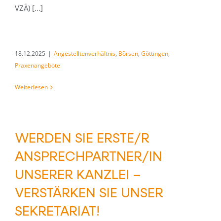
VZÄ) [...]
18.12.2025
|
Angestelltenverhältnis
,
Börsen
,
Göttingen
,
Praxenangebote
Weiterlesen
WERDEN SIE ERSTE/R
ANSPRECHPARTNER/IN
UNSERER KANZLEI –
VERSTÄRKEN SIE UNSER
SEKRETARIAT!