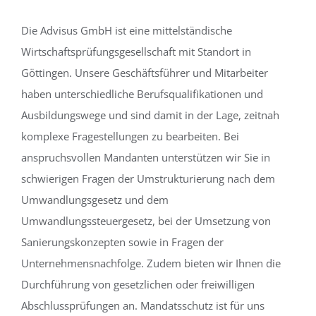
Die Advisus GmbH ist eine mittelständische
Wirtschaftsprüfungsgesellschaft mit Standort in
Göttingen. Unsere Geschäftsführer und Mitarbeiter
haben unterschiedliche Berufsqualifikationen und
Ausbildungswege und sind damit in der Lage, zeitnah
komplexe Fragestellungen zu bearbeiten. Bei
anspruchsvollen Mandanten unterstützen wir Sie in
schwierigen Fragen der Umstrukturierung nach dem
Umwandlungsgesetz und dem
Umwandlungssteuergesetz, bei der Umsetzung von
Sanierungskonzepten sowie in Fragen der
Unternehmensnachfolge. Zudem bieten wir Ihnen die
Durchführung von gesetzlichen oder freiwilligen
Abschlussprüfungen an. Mandatsschutz ist für uns