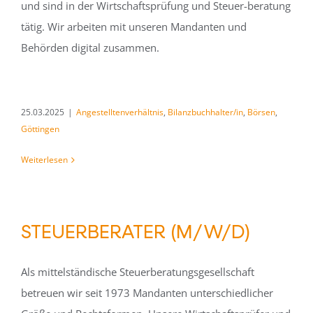
und sind in der Wirtschaftsprüfung und Steuer-beratung
tätig. Wir arbeiten mit unseren Mandanten und
Behörden digital zusammen.
25.03.2025
|
Angestelltenverhältnis
,
Bilanzbuchhalter/in
,
Börsen
,
Göttingen
Weiterlesen
STEUERBERATER (M/W/D)
Als mittelständische Steuerberatungsgesellschaft
betreuen wir seit 1973 Mandanten unterschiedlicher