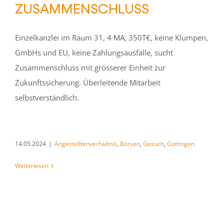
ZUSAMMENSCHLUSS
Einzelkanzlei im Raum 31, 4 MA, 350T€, keine Klumpen,
GmbHs und EU, keine Zahlungsausfälle, sucht
Zusammenschluss mit grösserer Einheit zur
Zukunftssicherung. Überleitende Mitarbeit
selbstverständlich.
14.05.2024
|
Angestelltenverhältnis
,
Börsen
,
Gesuch
,
Göttingen
Weiterlesen