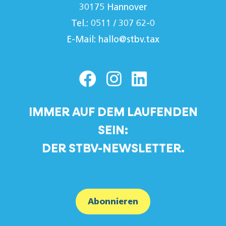
30175 Hannover
Tel.: 0511 / 307 62-0
E-Mail:
hallo@stbv.tax
IMMER AUF DEM LAUFENDEN
SEIN:
DER STBV-NEWSLETTER.
Abonnieren