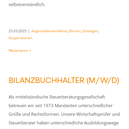
selbstverständlich.
25.03.2025
|
Angestelltenverhältnis
,
Börsen
,
Göttingen
,
Kooperationen
Weiterlesen
BILANZBUCHHALTER (M/W/D)
Als mittelständische Steuerberatungsgesellschaft
betreuen wir seit 1973 Mandanten unterschiedlicher
Größe und Rechtsformen. Unsere Wirtschaftsprüfer und
Steuerberater haben unterschiedliche Ausbildungswege