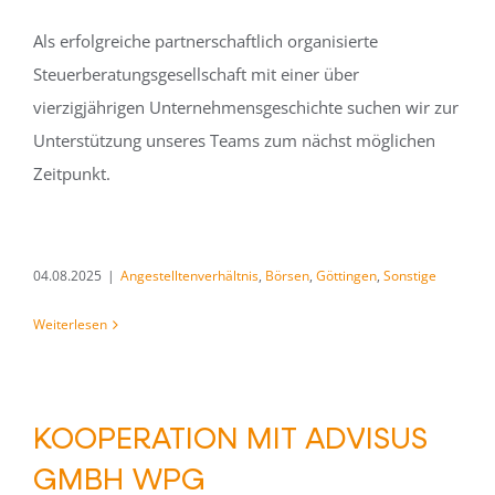
Als erfolgreiche partnerschaftlich organisierte
Steuerberatungsgesellschaft mit einer über
vierzigjährigen Unternehmensgeschichte suchen wir zur
Unterstützung unseres Teams zum nächst möglichen
Zeitpunkt.
04.08.2025
|
Angestelltenverhältnis
,
Börsen
,
Göttingen
,
Sonstige
Weiterlesen
KOOPERATION MIT ADVISUS
GMBH WPG