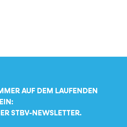
MMER AUF DEM LAUFENDEN
EIN:
ER STBV-NEWSLETTER.