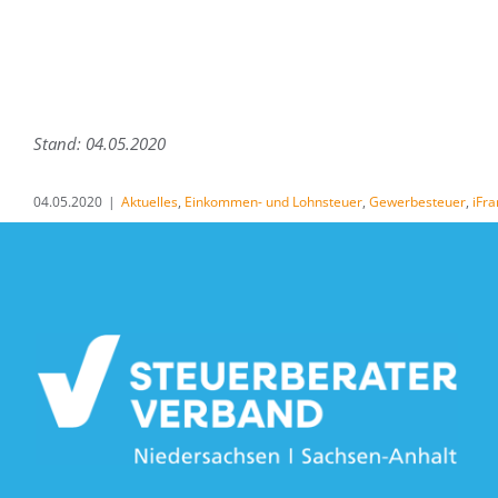
Stand: 04.05.2020
04.05.2020
|
Aktuelles
,
Einkommen- und Lohnsteuer
,
Gewerbesteuer
,
iFr