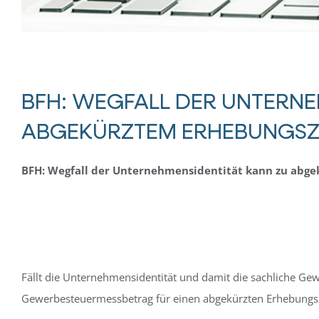
BFH: WEGFALL DER UNTERNE
ABGEKÜRZTEM ERHEBUNGSZ
BFH: Wegfall der Unternehmensidentität kann zu abg
Fällt die Unternehmensidentität und damit die sachliche Gew
Gewerbesteuermessbetrag für einen abgekürzten Erhebungsz