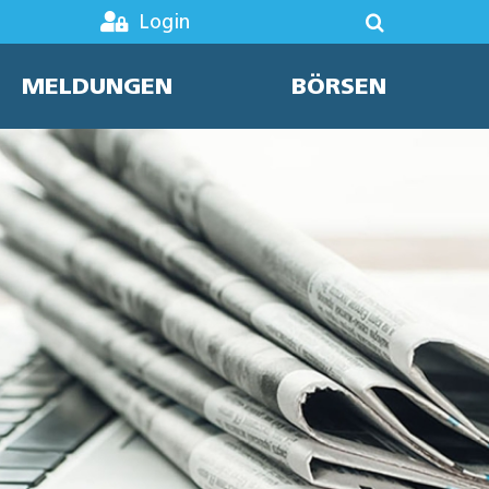
Login
MELDUNGEN
BÖRSEN