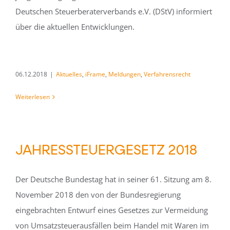
Deutschen Steuerberaterverbands e.V. (DStV) informiert
über die aktuellen Entwicklungen.
06.12.2018
|
Aktuelles
,
iFrame
,
Meldungen
,
Verfahrensrecht
Weiterlesen
JAHRESSTEUERGESETZ 2018
Der Deutsche Bundestag hat in seiner 61. Sitzung am 8.
November 2018 den von der Bundesregierung
eingebrachten Entwurf eines Gesetzes zur Vermeidung
von Umsatzsteuerausfällen beim Handel mit Waren im