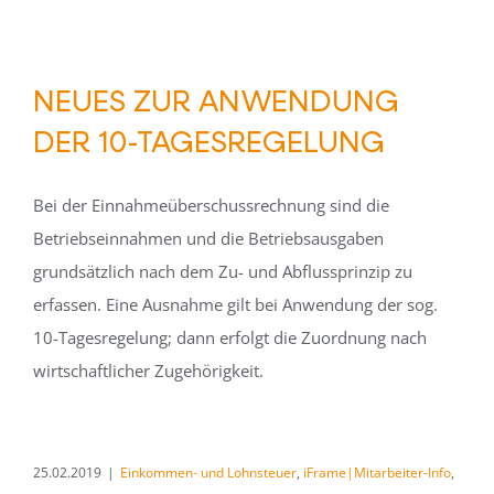
NEUES ZUR ANWENDUNG
DER 10-TAGESREGELUNG
Bei der Einnahmeüberschussrechnung sind die
Betriebseinnahmen und die Betriebsausgaben
grundsätzlich nach dem Zu- und Abflussprinzip zu
erfassen. Eine Ausnahme gilt bei Anwendung der sog.
10-Tagesregelung; dann erfolgt die Zuordnung nach
wirtschaftlicher Zugehörigkeit.
25.02.2019
|
Einkommen- und Lohnsteuer
,
iFrame|Mitarbeiter-Info
,