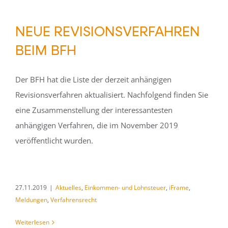
NEUE REVISIONSVERFAHREN
BEIM BFH
Der BFH hat die Liste der derzeit anhängigen
Revisionsverfahren aktualisiert. Nachfolgend finden Sie
eine Zusammenstellung der interessantesten
anhängigen Verfahren, die im November 2019
veröffentlicht wurden.
27.11.2019
|
Aktuelles
,
Einkommen- und Lohnsteuer
,
iFrame
,
Meldungen
,
Verfahrensrecht
Weiterlesen