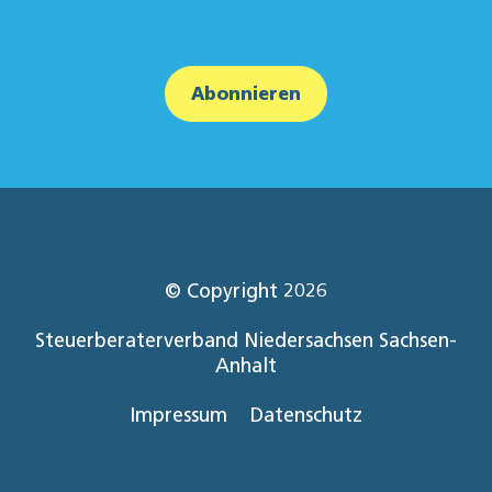
Abonnieren
© Copyright 2026
Steuerberaterverband Niedersachsen Sachsen-
Anhalt
Impressum
Datenschutz