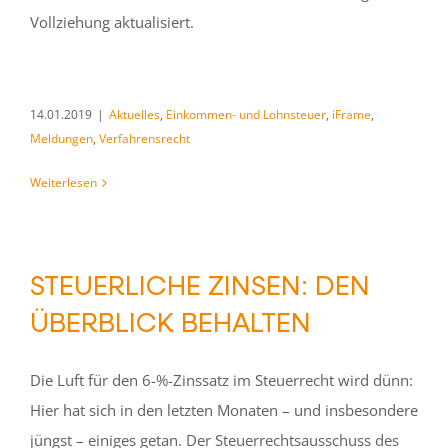
Vollziehung aktualisiert.
14.01.2019
|
Aktuelles
,
Einkommen- und Lohnsteuer
,
iFrame
,
Meldungen
,
Verfahrensrecht
Weiterlesen
STEUERLICHE ZINSEN: DEN
ÜBERBLICK BEHALTEN
Die Luft für den 6-%-Zinssatz im Steuerrecht wird dünn:
Hier hat sich in den letzten Monaten – und insbesondere
jüngst – einiges getan. Der Steuerrechtsausschuss des