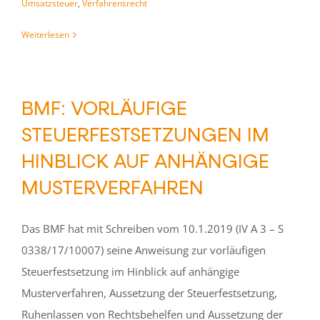
Umsatzsteuer
,
Verfahrensrecht
Weiterlesen
BMF: VORLÄUFIGE
STEUERFESTSETZUNGEN IM
HINBLICK AUF ANHÄNGIGE
MUSTERVERFAHREN
Das BMF hat mit Schreiben vom 10.1.2019 (IV A 3 – S
0338/17/10007) seine Anweisung zur vorläufigen
Steuerfestsetzung im Hinblick auf anhängige
Musterverfahren, Aussetzung der Steuerfestsetzung,
Ruhenlassen von Rechtsbehelfen und Aussetzung der