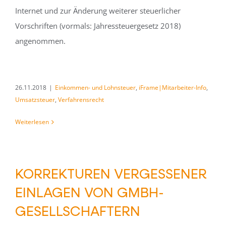
Internet und zur Änderung weiterer steuerlicher
Vorschriften (vormals: Jahressteuergesetz 2018)
angenommen.
26.11.2018
|
Einkommen- und Lohnsteuer
,
iFrame|Mitarbeiter-Info
,
Umsatzsteuer
,
Verfahrensrecht
Weiterlesen
KORREKTUREN VERGESSENER
EINLAGEN VON GMBH-
GESELLSCHAFTERN