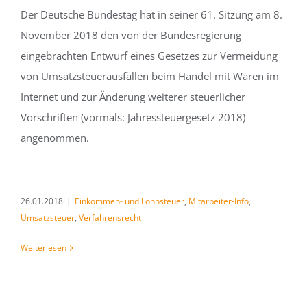
Der Deutsche Bundestag hat in seiner 61. Sitzung am 8.
November 2018 den von der Bundesregierung
eingebrachten Entwurf eines Gesetzes zur Vermeidung
von Umsatzsteuerausfällen beim Handel mit Waren im
Internet und zur Änderung weiterer steuerlicher
Vorschriften (vormals: Jahressteuergesetz 2018)
angenommen.
26.01.2018
|
Einkommen- und Lohnsteuer
,
Mitarbeiter-Info
,
Umsatzsteuer
,
Verfahrensrecht
Weiterlesen