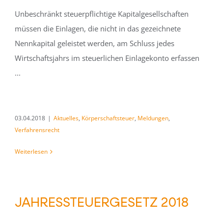
Unbeschränkt steuerpflichtige Kapitalgesellschaften
müssen die Einlagen, die nicht in das gezeichnete
Nennkapital geleistet werden, am Schluss jedes
Wirtschaftsjahrs im steuerlichen Einlagekonto erfassen
...
03.04.2018
|
Aktuelles
,
Körperschaftsteuer
,
Meldungen
,
Verfahrensrecht
Weiterlesen
JAHRESSTEUERGESETZ 2018