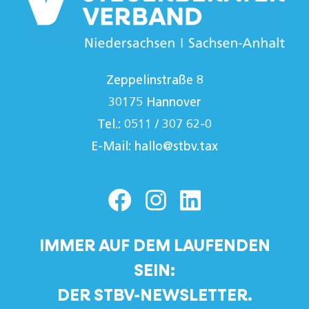
Zeppelinstraße 8
30175 Hannover
Tel.: 0511 / 307 62-0
E-Mail:
hallo@stbv.tax
IMMER AUF DEM LAUFENDEN
SEIN:
DER STBV-NEWSLETTER.