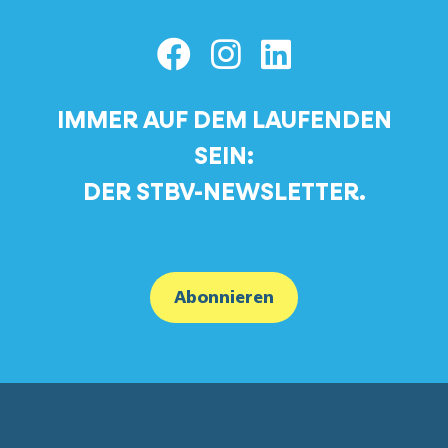
IMMER AUF DEM LAUFENDEN
SEIN:
DER STBV-NEWSLETTER.
Abonnieren