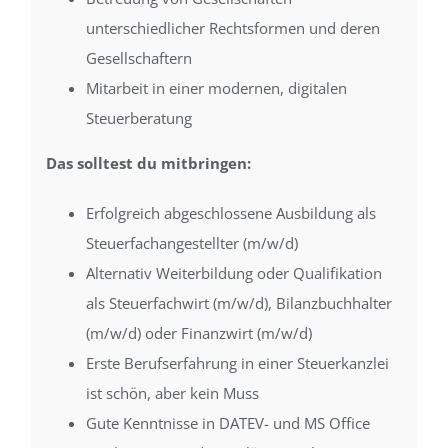
unterschiedlicher Rechtsformen und deren
Gesellschaftern
Mitarbeit in einer modernen, digitalen
Steuerberatung
Das solltest du mitbringen:
Erfolgreich abgeschlossene Ausbildung als
Steuerfachangestellter (m/w/d)
Alternativ Weiterbildung oder Qualifikation
als Steuerfachwirt (m/w/d), Bilanzbuchhalter
(m/w/d) oder Finanzwirt (m/w/d)
Erste Berufserfahrung in einer Steuerkanzlei
ist schön, aber kein Muss
Gute Kenntnisse in DATEV- und MS Office