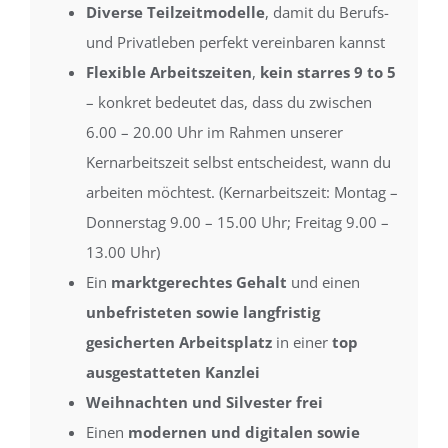
Diverse Teilzeitmodelle
, damit du Berufs-
und Privatleben perfekt vereinbaren kannst
Flexible Arbeitszeiten
,
kein starres 9 to 5
– konkret bedeutet das, dass du zwischen
6.00 – 20.00 Uhr im Rahmen unserer
Kernarbeitszeit selbst entscheidest, wann du
arbeiten möchtest. (Kernarbeitszeit: Montag –
Donnerstag 9.00 – 15.00 Uhr; Freitag 9.00 –
13.00 Uhr)
Ein
marktgerechtes Gehalt
und einen
unbefristeten sowie langfristig
gesicherten Arbeitsplatz
in einer
top
ausgestatteten Kanzlei
Weihnachten und Silvester frei
Einen
modernen und digitalen sowie