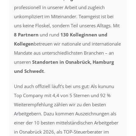
professionell in unserer Arbeit und zugleich
unkompliziert im Miteinander. Teamgeist ist bei
uns keine Floskel, sondern Teil unseres Alltags. Mit
8 Partnern
und rund
130 Kolleginnen und
Kollegen
betreuen wir nationale und internationale
Mandate aus unterschiedlichsten Branchen – an
unseren
Standorten in Osnabrück, Hamburg
und Schwedt
.
Und auch offiziell läuft’s bei uns gut: Als kununu
Top Company mit 4,4 von 5 Sternen und 92 %
Weiterempfehlung zählen wir zu den besten
Arbeitgebern. Dazu kommen Auszeichnungen als
einer der 10 besten mittelständischen Arbeitgeber
in Osnabrück 2026, als TOP-Steuerberater im