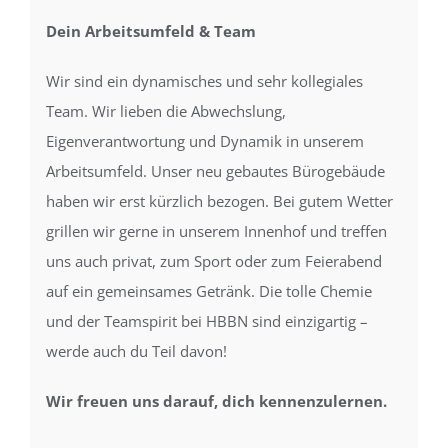
Dein Arbeitsumfeld & Team
Wir sind ein dynamisches und sehr kollegiales
Team. Wir lieben die Abwechslung,
Eigenverantwortung und Dynamik in unserem
Arbeitsumfeld. Unser neu gebautes Bürogebäude
haben wir erst kürzlich bezogen. Bei gutem Wetter
grillen wir gerne in unserem Innenhof und treffen
uns auch privat, zum Sport oder zum Feierabend
auf ein gemeinsames Getränk. Die tolle Chemie
und der Teamspirit bei HBBN sind einzigartig –
werde auch du Teil davon!
Wir freuen uns darauf, dich kennenzulernen.