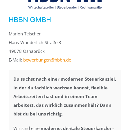
HBBN GMBH
Marion Telscher
Hans-Wunderlich-Straße 3
49078 Osnabrück
E-Mail:
bewerbungen@hbbn.de
Du suchst nach einer modernen Steuerkanzlei,
in der du fachlich wachsen kannst, flexible
Arbeitszeiten hast und in einem Team
arbeitest, das wirklich zusammenhält? Dann
bist du bei uns richtig.
Wir sind eine
moderne, digitale
Steuerkanzlei –