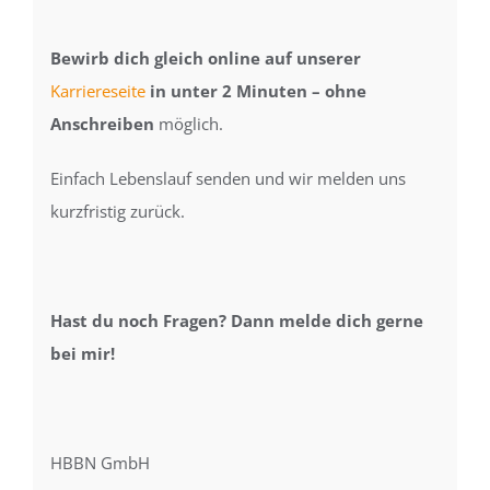
Bewirb dich gleich online auf unserer
Karriereseite
in
unter 2 Minuten – ohne
Anschreiben
möglich.
Einfach Lebenslauf senden und wir melden uns
kurzfristig zurück.
Hast du noch Fragen? Dann melde dich gerne
bei mir!
HBBN GmbH