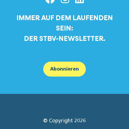
IMMER AUF DEM LAUFENDEN
SEIN:
DER STBV-NEWSLETTER.
Abonnieren
© Copyright 2026