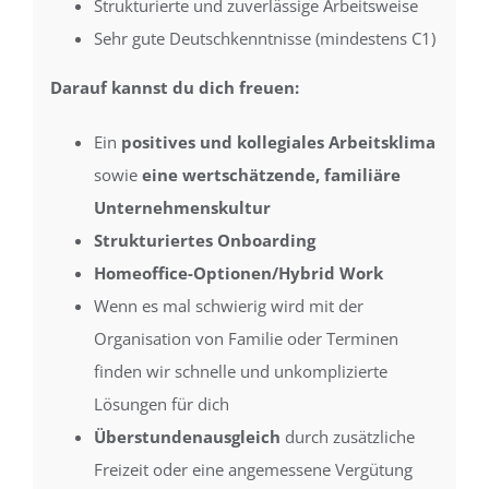
Strukturierte und zuverlässige Arbeitsweise
Sehr gute Deutschkenntnisse (mindestens C1)
Darauf kannst du dich freuen:
Ein
positives und kollegiales Arbeitsklima
sowie
eine wertschätzende, familiäre
Unternehmenskultur
Strukturiertes Onboarding
Homeoffice-Optionen/Hybrid Work
Wenn es mal schwierig wird mit der
Organisation von Familie oder Terminen
finden wir schnelle und unkomplizierte
Lösungen für dich
Überstundenausgleich
durch zusätzliche
Freizeit oder eine angemessene Vergütung