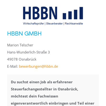
HBBN GMBH
Marion Telscher
Hans-Wunderlich-Straße 3
49078 Osnabrück
E-Mail:
bewerbungen@hbbn.de
Du suchst einen Job als erfahrener
Steuerfachangestellter in Osnabrück,
möchtest dein Fachwissen
eigenverantwortlich einbringen und Teil einer