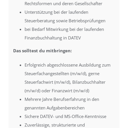
Rechtsformen und deren Gesellschafter
Unterstützung bei der laufenden
Steuerberatung sowie Betriebsprüfungen
bei Bedarf Mitwirkung bei der laufenden
Finanzbuchhaltung in DATEV
Das solltest du mitbringen:
Erfolgreich abgeschlossene Ausbildung zum
Steuerfachangestellten (m/w/d), gerne
Steuerfachwirt (m/w/d), Bilanzbuchhalter
(m/w/d) oder Finanzwirt (m/w/d)
Mehrere Jahre Berufserfahrung in den
genannten Aufgabenbereichen
Sichere DATEV- und MS-Office-Kenntnisse
Zuverlässige, strukturierte und