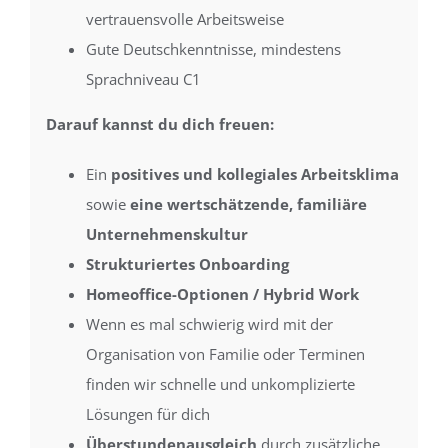
vertrauensvolle Arbeitsweise
Gute Deutschkenntnisse, mindestens
Sprachniveau C1
Darauf kannst du dich freuen:
Ein
positives und kollegiales Arbeitsklima
sowie
eine wertschätzende, familiäre
Unternehmenskultur
Strukturiertes Onboarding
Homeoffice-Optionen / Hybrid Work
Wenn es mal schwierig wird mit der
Organisation von Familie oder Terminen
finden wir schnelle und unkomplizierte
Lösungen für dich
Überstundenausgleich
durch zusätzliche