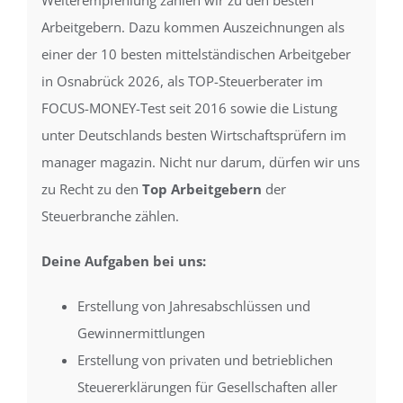
Arbeitgebern. Dazu kommen Auszeichnungen als
einer der 10 besten mittelständischen Arbeitgeber
in Osnabrück 2026, als TOP-Steuerberater im
FOCUS-MONEY-Test seit 2016 sowie die Listung
unter Deutschlands besten Wirtschaftsprüfern im
manager magazin. Nicht nur darum, dürfen wir uns
zu Recht zu den
Top Arbeitgebern
der
Steuerbranche zählen.
Deine Aufgaben bei uns:
Erstellung von Jahresabschlüssen und
Gewinnermittlungen
Erstellung von privaten und betrieblichen
Steuererklärungen für Gesellschaften aller