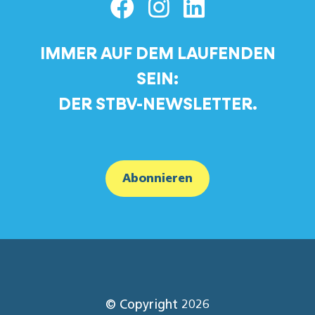
IMMER AUF DEM LAUFENDEN
SEIN:
DER STBV-NEWSLETTER.
Abonnieren
© Copyright 2026