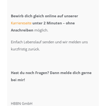
Bewirb dich gleich online auf unserer
Karriereseite
unter 2 Minuten – ohne
Anschreiben
möglich.
Einfach Lebenslauf senden und wir melden uns
kurzfristig zurück.
Hast du noch Fragen? Dann melde dich gerne
bei mir!
HBBN GmbH