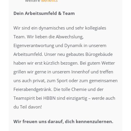
Dein Arbeitsumfeld & Team
Wir sind ein dynamisches und sehr kollegiales
Team. Wir lieben die Abwechslung,
Eigenverantwortung und Dynamik in unserem
Arbeitsumfeld. Unser neu gebautes Bürogebäude
haben wir erst kürzlich bezogen. Bei gutem Wetter
grillen wir gerne in unserem Innenhof und treffen
uns auch privat, zum Sport oder zum gemeinsamen
Feierabendgetränk. Die tolle Chemie und der
Teamspirit bei HBBN sind einzigartig – werde auch
du Teil davon!
Wir freuen uns darauf, dich kennenzulernen.