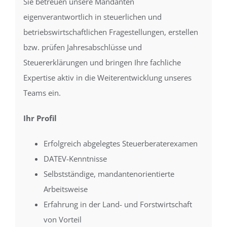
Sie betreuen unsere Mandanten
eigenverantwortlich in steuerlichen und
betriebswirtschaftlichen Fragestellungen, erstellen
bzw. prüfen Jahresabschlüsse und
Steuererklärungen und bringen Ihre fachliche
Expertise aktiv in die Weiterentwicklung unseres
Teams ein.
Ihr Profil
Erfolgreich abgelegtes Steuerberaterexamen
DATEV-Kenntnisse
Selbstständige, mandantenorientierte
Arbeitsweise
Erfahrung in der Land- und Forstwirtschaft
von Vorteil