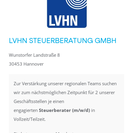
LVHN STEUERBERATUNG GMBH
Wunstorfer Landstraße 8
30453 Hannover
Zur Verstärkung unserer regionalen Teams suchen
wir zum nächstmöglichen Zeitpunkt für 2 unserer
Geschäftsstellen je einen
engagierten
Steuerberater (m/w/d)
in
Vollzeit/Teilzeit.