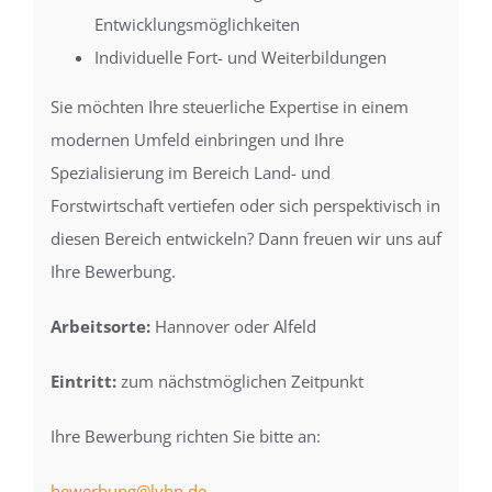
Entwicklungsmöglichkeiten
Individuelle Fort- und Weiterbildungen
Sie möchten Ihre steuerliche Expertise in einem
modernen Umfeld einbringen und Ihre
Spezialisierung im Bereich Land- und
Forstwirtschaft vertiefen oder sich perspektivisch in
diesen Bereich entwickeln? Dann freuen wir uns auf
Ihre Bewerbung.
Arbeitsorte:
Hannover oder Alfeld
Eintritt:
zum nächstmöglichen Zeitpunkt
Ihre Bewerbung richten Sie bitte an:
bewerbung@lvhn.de