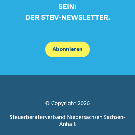
SEIN:
DER STBV-NEWSLETTER.
Abonnieren
© Copyright 2026
Steuerberaterverband Niedersachsen Sachsen-
Anhalt