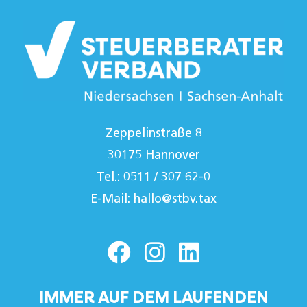
Zeppelinstraße 8
30175 Hannover
Tel.: 0511 / 307 62-0
E-Mail:
hallo@stbv.tax
IMMER AUF DEM LAUFENDEN