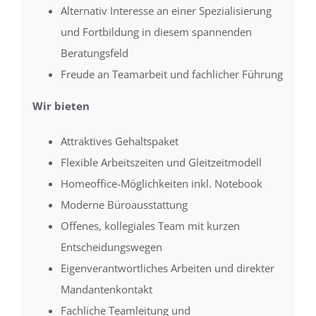
Alternativ Interesse an einer Spezialisierung
und Fortbildung in diesem spannenden
Beratungsfeld
Freude an Teamarbeit und fachlicher Führung
Wir bieten
Attraktives Gehaltspaket
Flexible Arbeitszeiten und Gleitzeitmodell
Homeoffice-Möglichkeiten inkl. Notebook
Moderne Büroausstattung
Offenes, kollegiales Team mit kurzen
Entscheidungswegen
Eigenverantwortliches Arbeiten und direkter
Mandantenkontakt
Fachliche Teamleitung und