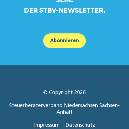
DER STBV-NEWSLETTER.
Abonnieren
© Copyright 2026
Steuerberaterverband Niedersachsen Sachsen-
Anhalt
Impressum
Datenschutz