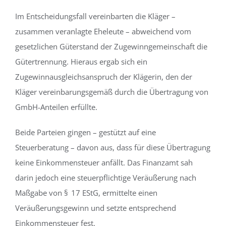
Im Entscheidungsfall vereinbarten die Kläger –
zusammen veranlagte Eheleute – abweichend vom
gesetzlichen Güterstand der Zugewinngemeinschaft die
Gütertrennung. Hieraus ergab sich ein
Zugewinnausgleichsanspruch der Klägerin, den der
Kläger vereinbarungsgemäß durch die Übertragung von
GmbH-Anteilen erfüllte.
Beide Parteien gingen – gestützt auf eine
Steuerberatung – davon aus, dass für diese Übertragung
keine Einkommensteuer anfällt. Das Finanzamt sah
darin jedoch eine steuerpflichtige Veräußerung nach
Maßgabe von § 17 EStG, ermittelte einen
Veräußerungsgewinn und setzte entsprechend
Einkommensteuer fest.