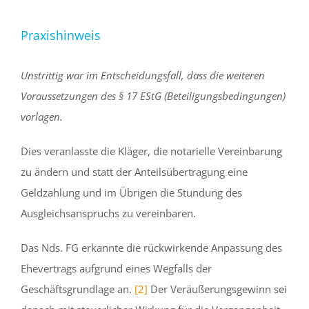
Praxishinweis
Unstrittig war im Entscheidungsfall, dass die weiteren
Voraussetzungen des § 17 EStG (Beteiligungsbedingungen)
vorlagen.
Dies veranlasste die Kläger, die notarielle Vereinbarung
zu ändern und statt der Anteilsübertragung eine
Geldzahlung und im Übrigen die Stundung des
Ausgleichsanspruchs zu vereinbaren.
Das Nds. FG erkannte die rückwirkende Anpassung des
Ehevertrags aufgrund eines Wegfalls der
Geschäftsgrundlage an.
[2]
Der Veräußerungsgewinn sei