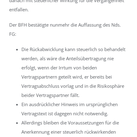
danach mit steuerlicher Wirkung für die Vergangenheit
entfallen.
Der BFH bestätigte nunmehr die Auffassung des Nds.
FG:
Die Rückabwicklung kann steuerlich so behandelt
werden, als wäre die Anteilsübertragung nie
erfolgt, wenn der Irrtum von beiden
Vertragspartnern geteilt wird, er bereits bei
Vertragsabschluss vorlag und in die Risikosphäre
beider Vertragspartner fällt.
Ein ausdrücklicher Hinweis im ursprünglichen
Vertragstext ist dagegen nicht notwendig.
Allerdings bleiben die Voraussetzungen für die
Anerkennung einer steuerlich rückwirkenden