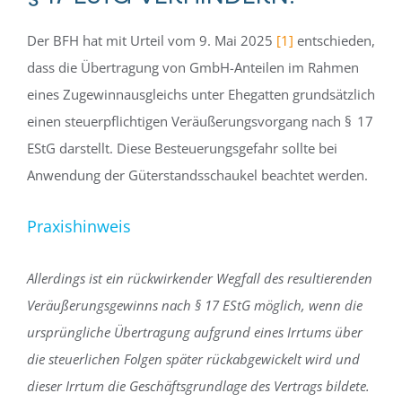
Der BFH hat mit Urteil vom 9. Mai 2025
[1]
entschieden,
dass die Übertragung von GmbH-Anteilen im Rahmen
eines Zugewinnausgleichs unter Ehegatten grundsätzlich
einen steuerpflichtigen Veräußerungsvorgang nach § 17
EStG darstellt. Diese Besteuerungsgefahr sollte bei
Anwendung der Güterstandsschaukel beachtet werden.
Praxishinweis
Allerdings ist ein rückwirkender Wegfall des resultierenden
Veräußerungsgewinns nach § 17 EStG möglich, wenn die
ursprüngliche Übertragung aufgrund eines Irrtums über
die steuerlichen Folgen später rückabgewickelt wird und
dieser Irrtum die Geschäftsgrundlage des Vertrags bildete.