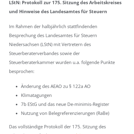
LStN: Protokoll zur 175. Sitzung des Arbeitskreises
und Hinweise des Landesamtes für Steuern
Im Rahmen der halbjährlich stattfindenden
Besprechung des Landesamtes für Steuern
Niedersachsen (LStN) mit Vertretern des
Steuerberaterverbandes sowie der
Steuerberaterkammer wurden u.a. folgende Punkte
besprochen:
Änderung des AEAO zu § 122a AO
Klimatagungen
7b EStG und das neue De-minimis-Register
Nutzung von Belegreferenzierungen (RaBe)
Das vollständige Protokoll der 175. Sitzung des