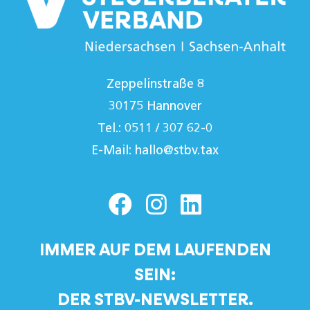
Zeppelinstraße 8
30175 Hannover
Tel.: 0511 / 307 62-0
E-Mail:
hallo@stbv.tax
IMMER AUF DEM LAUFENDEN
SEIN:
DER STBV-NEWSLETTER.