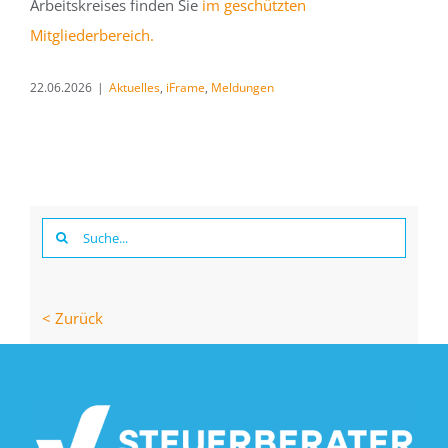
Arbeitskreises finden Sie
im geschützten
Mitgliederbereich.
22.06.2026
|
Aktuelles
,
iFrame
,
Meldungen
Suche
nach:
< Zurück