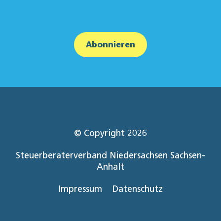
Abonnieren
© Copyright 2026
Steuerberaterverband Niedersachsen Sachsen-
Anhalt
Impressum
Datenschutz