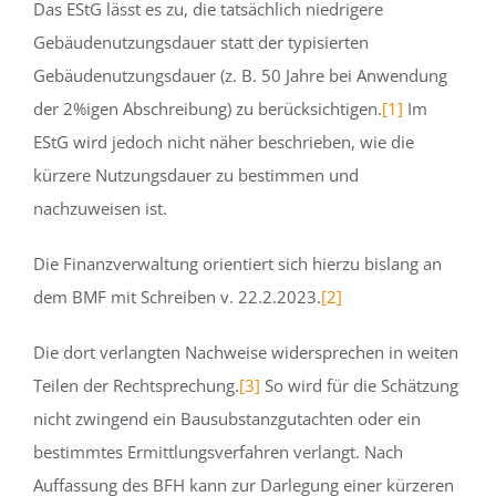
Das EStG lässt es zu, die tatsächlich niedrigere
Gebäudenutzungsdauer statt der typisierten
Gebäudenutzungsdauer (z. B. 50 Jahre bei Anwendung
der 2%igen Abschreibung) zu berücksichtigen.
[1]
Im
EStG wird jedoch nicht näher beschrieben, wie die
kürzere Nutzungsdauer zu bestimmen und
nachzuweisen ist.
Die Finanzverwaltung orientiert sich hierzu bislang an
dem BMF mit Schreiben v. 22.2.2023.
[2]
Die dort verlangten Nachweise widersprechen in weiten
Teilen der Rechtsprechung.
[3]
So wird für die Schätzung
nicht zwingend ein Bausubstanzgutachten oder ein
bestimmtes Ermittlungsverfahren verlangt. Nach
Auffassung des BFH kann zur Darlegung einer kürzeren