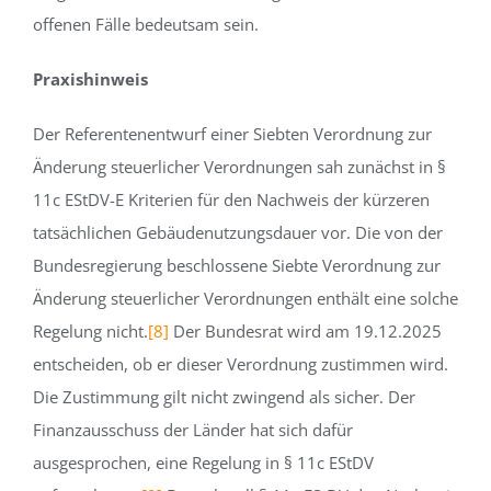
offenen Fälle bedeutsam sein.
Praxishinweis
Der Referentenentwurf einer Siebten Verordnung zur
Änderung steuerlicher Verordnungen sah zunächst in §
11c EStDV-E Kriterien für den Nachweis der kürzeren
tatsächlichen Gebäudenutzungsdauer vor. Die von der
Bundesregierung beschlossene Siebte Verordnung zur
Änderung steuerlicher Verordnungen enthält eine solche
Regelung nicht.
[8]
Der Bundesrat wird am 19.12.2025
entscheiden, ob er dieser Verordnung zustimmen wird.
Die Zustimmung gilt nicht zwingend als sicher. Der
Finanzausschuss der Länder hat sich dafür
ausgesprochen, eine Regelung in § 11c EStDV