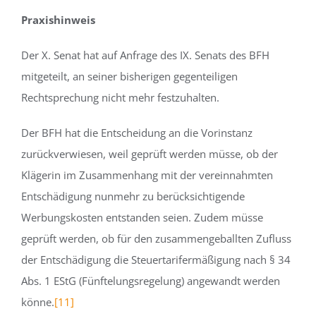
Praxishinweis
Der X. Senat hat auf Anfrage des IX. Senats des BFH
mitgeteilt, an seiner bisherigen gegenteiligen
Rechtsprechung nicht mehr festzuhalten.
Der BFH hat die Entscheidung an die Vorinstanz
zurückverwiesen, weil geprüft werden müsse, ob der
Klägerin im Zusammenhang mit der vereinnahmten
Entschädigung nunmehr zu berücksichtigende
Werbungskosten entstanden seien. Zudem müsse
geprüft werden, ob für den zusammengeballten Zufluss
der Entschädigung die Steuertarifermäßigung nach § 34
Abs. 1 EStG (Fünftelungsregelung) angewandt werden
könne.
[11]