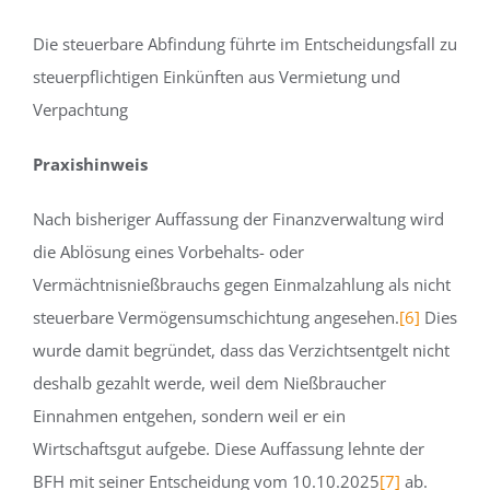
Die steuerbare Abfindung führte im Entscheidungsfall zu
steuerpflichtigen Einkünften aus Vermietung und
Verpachtung
Praxishinweis
Nach bisheriger Auffassung der Finanzverwaltung wird
die Ablösung eines Vorbehalts- oder
Vermächtnisnießbrauchs gegen Einmalzahlung als nicht
steuerbare Vermögensumschichtung angesehen.
[6]
Dies
wurde damit begründet, dass das Verzichtsentgelt nicht
deshalb gezahlt werde, weil dem Nießbraucher
Einnahmen entgehen, sondern weil er ein
Wirtschaftsgut aufgebe. Diese Auffassung lehnte der
BFH mit seiner Entscheidung vom 10.10.2025
[7]
ab.