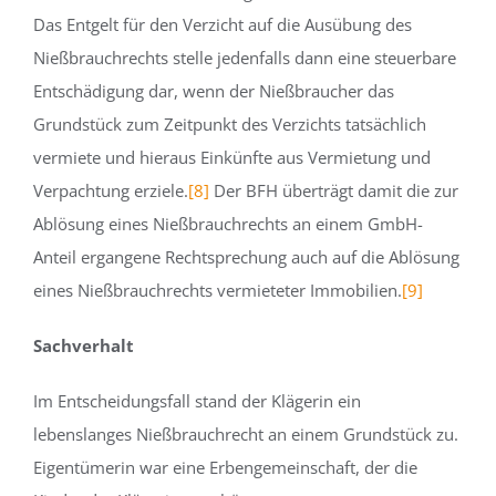
Das Entgelt für den Verzicht auf die Ausübung des
Nießbrauchrechts stelle jedenfalls dann eine steuerbare
Entschädigung dar, wenn der Nießbraucher das
Grundstück zum Zeitpunkt des Verzichts tatsächlich
vermiete und hieraus Einkünfte aus Vermietung und
Verpachtung erziele.
[8]
Der BFH überträgt damit die zur
Ablösung eines Nießbrauchrechts an einem GmbH-
Anteil ergangene Rechtsprechung auch auf die Ablösung
eines Nießbrauchrechts vermieteter Immobilien.
[9]
Sachverhalt
Im Entscheidungsfall stand der Klägerin ein
lebenslanges Nießbrauchrecht an einem Grundstück zu.
Eigentümerin war eine Erbengemeinschaft, der die