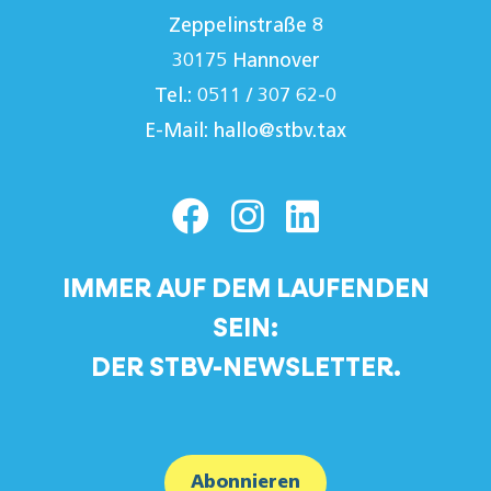
Zeppelinstraße 8
30175 Hannover
Tel.: 0511 / 307 62-0
E-Mail:
hallo@stbv.tax
IMMER AUF DEM LAUFENDEN
SEIN:
DER STBV-NEWSLETTER.
Abonnieren