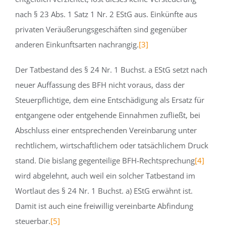
nach § 23 Abs. 1 Satz 1 Nr. 2 EStG aus. Einkünfte aus
privaten Veräußerungsgeschäften sind gegenüber
anderen Einkunftsarten nachrangig.
[3]
Der Tatbestand des § 24 Nr. 1 Buchst. a EStG setzt nach
neuer Auffassung des BFH nicht voraus, dass der
Steuerpflichtige, dem eine Entschädigung als Ersatz für
entgangene oder entgehende Einnahmen zufließt, bei
Abschluss einer entsprechenden Vereinbarung unter
rechtlichem, wirtschaftlichem oder tatsächlichem Druck
stand. Die bislang gegenteilige BFH-Rechtsprechung
[4]
wird abgelehnt, auch weil ein solcher Tatbestand im
Wortlaut des § 24 Nr. 1 Buchst. a) EStG erwähnt ist.
Damit ist auch eine freiwillig vereinbarte Abfindung
steuerbar.
[5]