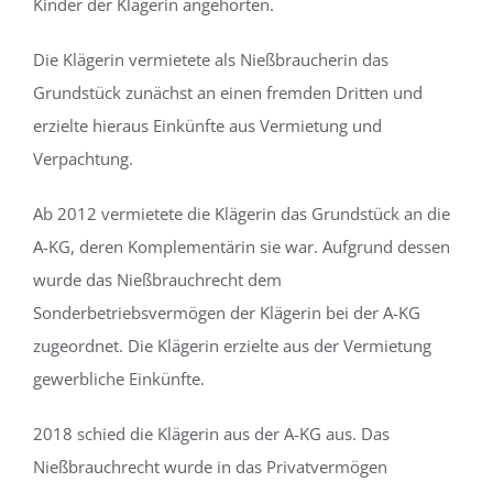
Kinder der Klägerin angehörten.
Die Klägerin vermietete als Nießbraucherin das
Grundstück zunächst an einen fremden Dritten und
erzielte hieraus Einkünfte aus Vermietung und
Verpachtung.
Ab 2012 vermietete die Klägerin das Grundstück an die
A-KG, deren Komplementärin sie war. Aufgrund dessen
wurde das Nießbrauchrecht dem
Sonderbetriebsvermögen der Klägerin bei der A-KG
zugeordnet. Die Klägerin erzielte aus der Vermietung
gewerbliche Einkünfte.
2018 schied die Klägerin aus der A-KG aus. Das
Nießbrauchrecht wurde in das Privatvermögen