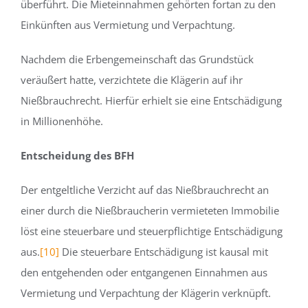
überführt. Die Mieteinnahmen gehörten fortan zu den
Einkünften aus Vermietung und Verpachtung.
Nachdem die Erbengemeinschaft das Grundstück
veräußert hatte, verzichtete die Klägerin auf ihr
Nießbrauchrecht. Hierfür erhielt sie eine Entschädigung
in Millionenhöhe.
Entscheidung des BFH
Der entgeltliche Verzicht auf das Nießbrauchrecht an
einer durch die Nießbraucherin vermieteten Immobilie
löst eine steuerbare und steuerpflichtige Entschädigung
aus.
[10]
Die steuerbare Entschädigung ist kausal mit
den entgehenden oder entgangenen Einnahmen aus
Vermietung und Verpachtung der Klägerin verknüpft.