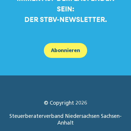
SEIN:
DER STBV-NEWSLETTER.
Abonnieren
© Copyright 2026
Steuerberaterverband Niedersachsen Sachsen-
Anhalt