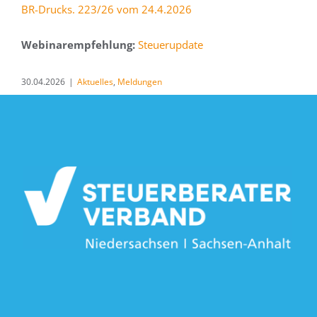
BR-Drucks. 223/26 vom 24.4.2026
Webinarempfehlung:
Steuerupdate
30.04.2026
|
Aktuelles
,
Meldungen