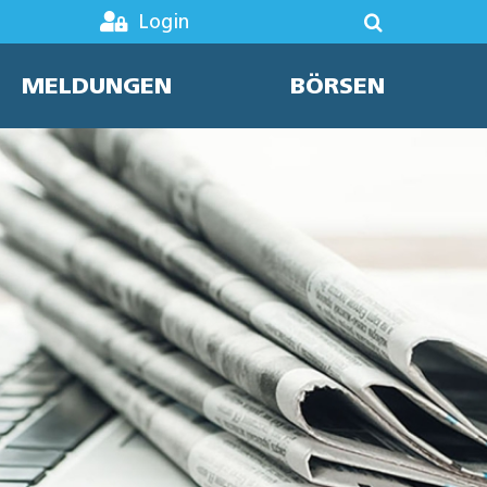
Login
MELDUNGEN
BÖRSEN