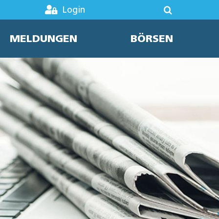
Login
MELDUNGEN
BÖRSEN