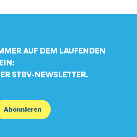
MMER AUF DEM LAUFENDEN
EIN:
ER STBV-NEWSLETTER.
Abonnieren