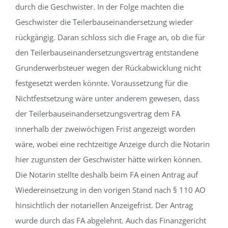
durch die Geschwister. In der Folge machten die
Geschwister die Teilerbauseinandersetzung wieder
rückgängig. Daran schloss sich die Frage an, ob die für
den Teilerbauseinandersetzungsvertrag entstandene
Grunderwerbsteuer wegen der Rückabwicklung nicht
festgesetzt werden könnte. Voraussetzung für die
Nichtfestsetzung wäre unter anderem gewesen, dass
der Teilerbauseinandersetzungsvertrag dem FA
innerhalb der zweiwöchigen Frist angezeigt worden
wäre, wobei eine rechtzeitige Anzeige durch die Notarin
hier zugunsten der Geschwister hätte wirken können.
Die Notarin stellte deshalb beim FA einen Antrag auf
Wiedereinsetzung in den vorigen Stand nach § 110 AO
hinsichtlich der notariellen Anzeigefrist. Der Antrag
wurde durch das FA abgelehnt. Auch das Finanzgericht