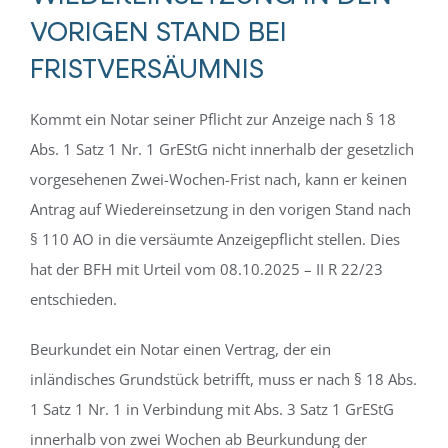
VORIGEN STAND BEI
FRISTVERSÄUMNIS
Kommt ein Notar seiner Pflicht zur Anzeige nach § 18
Abs. 1 Satz 1 Nr. 1 GrEStG nicht innerhalb der gesetzlich
vorgesehenen Zwei-Wochen-Frist nach, kann er keinen
Antrag auf Wiedereinsetzung in den vorigen Stand nach
§ 110 AO in die versäumte Anzeigepflicht stellen. Dies
hat der BFH mit Urteil vom 08.10.2025 – II R 22/23
entschieden.
Beurkundet ein Notar einen Vertrag, der ein
inländisches Grundstück betrifft, muss er nach § 18 Abs.
1 Satz 1 Nr. 1 in Verbindung mit Abs. 3 Satz 1 GrEStG
innerhalb von zwei Wochen ab Beurkundung der