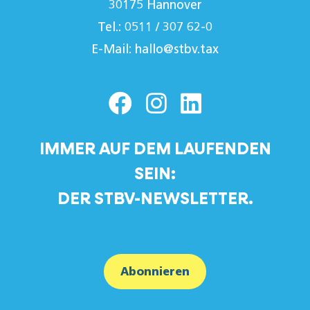
30175 Hannover
Tel.: 0511 / 307 62-0
E-Mail:
hallo@stbv.tax
IMMER AUF DEM LAUFENDEN
SEIN:
DER STBV-NEWSLETTER.
Abonnieren