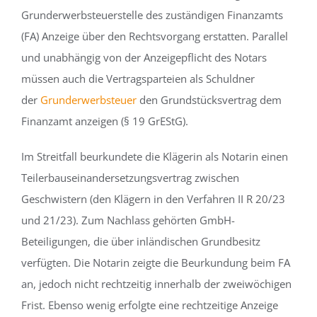
Grunderwerbsteuerstelle des zuständigen Finanzamts
(FA) Anzeige über den Rechtsvorgang erstatten. Parallel
und unabhängig von der Anzeigepflicht des Notars
müssen auch die Vertragsparteien als Schuldner
der
Grunderwerbsteuer
den Grundstücksvertrag dem
Finanzamt anzeigen (§ 19 GrEStG).
Im Streitfall beurkundete die Klägerin als Notarin einen
Teilerbauseinandersetzungsvertrag zwischen
Geschwistern (den Klägern in den Verfahren II R 20/23
und 21/23). Zum Nachlass gehörten GmbH-
Beteiligungen, die über inländischen Grundbesitz
verfügten. Die Notarin zeigte die Beurkundung beim FA
an, jedoch nicht rechtzeitig innerhalb der zweiwöchigen
Frist. Ebenso wenig erfolgte eine rechtzeitige Anzeige