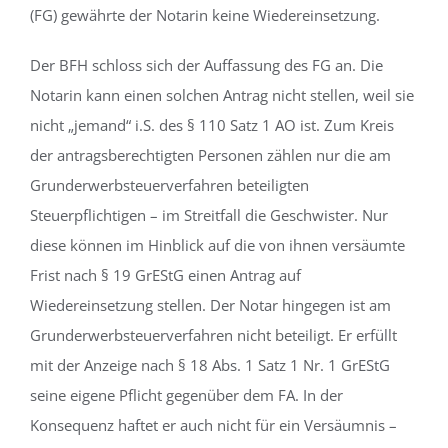
(FG) gewährte der Notarin keine Wiedereinsetzung.
Der BFH schloss sich der Auffassung des FG an. Die
Notarin kann einen solchen Antrag nicht stellen, weil sie
nicht „jemand“ i.S. des § 110 Satz 1 AO ist. Zum Kreis
der antragsberechtigten Personen zählen nur die am
Grunderwerbsteuerverfahren beteiligten
Steuerpflichtigen – im Streitfall die Geschwister. Nur
diese können im Hinblick auf die von ihnen versäumte
Frist nach § 19 GrEStG einen Antrag auf
Wiedereinsetzung stellen. Der Notar hingegen ist am
Grunderwerbsteuerverfahren nicht beteiligt. Er erfüllt
mit der Anzeige nach § 18 Abs. 1 Satz 1 Nr. 1 GrEStG
seine eigene Pflicht gegenüber dem FA. In der
Konsequenz haftet er auch nicht für ein Versäumnis –