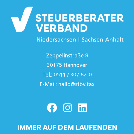
Zeppelinstraße 8
30175 Hannover
Tel.: 0511 / 307 62-0
E-Mail:
hallo@stbv.tax
IMMER AUF DEM LAUFENDEN