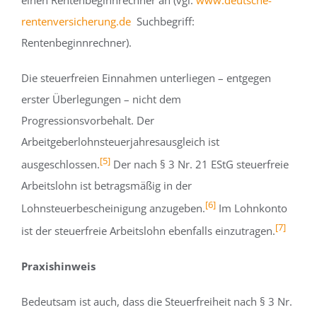
rentenversicherung.de
Suchbegriff:
Rentenbeginnrechner).
Die steuerfreien Einnahmen unterliegen – entgegen
erster Überlegungen – nicht dem
Progressionsvorbehalt. Der
Arbeitgeberlohnsteuerjahresausgleich ist
[5]
ausgeschlossen.
Der nach § 3 Nr. 21 EStG steuerfreie
Arbeitslohn ist betragsmäßig in der
[6]
Lohnsteuerbescheinigung anzugeben.
Im Lohnkonto
[7]
ist der steuerfreie Arbeitslohn ebenfalls einzutragen.
Praxishinweis
Bedeutsam ist auch, dass die Steuerfreiheit nach § 3 Nr.