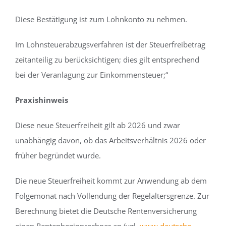
Diese Bestätigung ist zum Lohnkonto zu nehmen.
Im Lohnsteuerabzugsverfahren ist der Steuerfreibetrag
zeitanteilig zu berücksichtigen; dies gilt entsprechend
bei der Veranlagung zur Einkommensteuer;“
Praxishinweis
Diese neue Steuerfreiheit gilt ab 2026 und zwar
unabhängig davon, ob das Arbeitsverhältnis 2026 oder
früher begründet wurde.
Die neue Steuerfreiheit kommt zur Anwendung ab dem
Folgemonat nach Vollendung der Regelaltersgrenze. Zur
Berechnung bietet die Deutsche Rentenversicherung
einen Rentenbeginnrechner an (vgl.
www.deutsche-