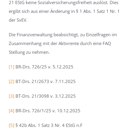
21 EStG keine Sozialversicherungsfreiheit auslöst. Dies
ergibt sich aus einer Änderung in § 1 Abs. 1 Satz 1 Nr. 1
der SvEV.
Die Finanzverwaltung beabsichtigt, zu Einzelfragen im
Zusammenhang mit der Aktivrente durch eine FAQ
Stellung zu nehmen.
[1]
BR-Drs. 726/25 v. 5.12.2025
[2]
BT-Drs. 21/2673 v. 7.11.2025
[3]
BT-Drs. 21/3098 v. 3.12.2025
[4]
BR-Drs. 726/1/25 v. 10.12.2025
[5]
§ 42b Abs. 1 Satz 3 Nr. 4 EStG n.F