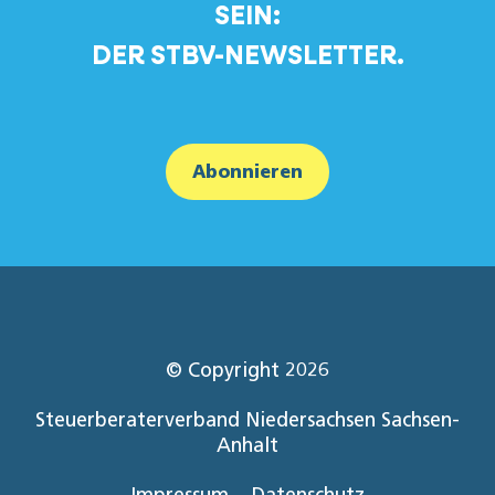
SEIN:
DER STBV-NEWSLETTER.
Abonnieren
© Copyright 2026
Steuerberaterverband Niedersachsen Sachsen-
Anhalt
Impressum
Datenschutz