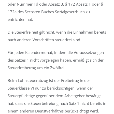
oder Nummer 1d oder Absatz 3, § 172 Absatz 1 oder §
172a des Sechsten Buches Sozialgesetzbuch zu
entrichten hat.
Die Steuerfreiheit gilt nicht, wenn die Einnahmen bereits
nach anderen Vorschriften steuerfrei sind.
Für jeden Kalendermonat, in dem die Voraussetzungen
des Satzes 1 nicht vorgelegen haben, ermäßigt sich der
Steuerfreibetrag um ein Zwölftel.
Beim Lohnsteuerabzug ist der Freibetrag in der
Steuerklasse VI nur zu berücksichtigen, wenn der
Steuerpflichtige gegenüber dem Arbeitgeber bestätigt
hat, dass die Steuerbefreiung nach Satz 1 nicht bereits in
einem anderen Dienstverhältnis berücksichtigt wird.