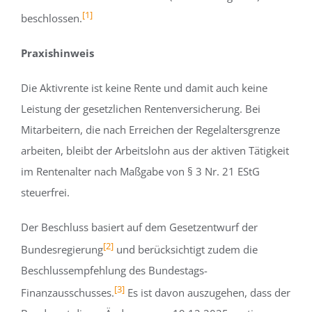
[1]
beschlossen.
Praxishinweis
Die Aktivrente ist keine Rente und damit auch keine
Leistung der gesetzlichen Rentenversicherung. Bei
Mitarbeitern, die nach Erreichen der Regelaltersgrenze
arbeiten, bleibt der Arbeitslohn aus der aktiven Tätigkeit
im Rentenalter nach Maßgabe von § 3 Nr. 21 EStG
steuerfrei.
Der Beschluss basiert auf dem Gesetzentwurf der
[2]
Bundesregierung
und berücksichtigt zudem die
Beschlussempfehlung des Bundestags-
[3]
Finanzausschusses.
Es ist davon auszugehen, dass der