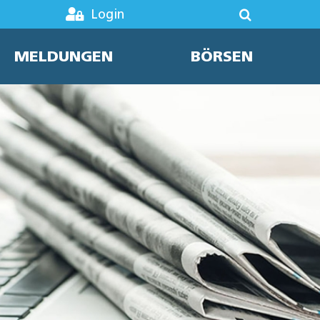
Login
MELDUNGEN
BÖRSEN