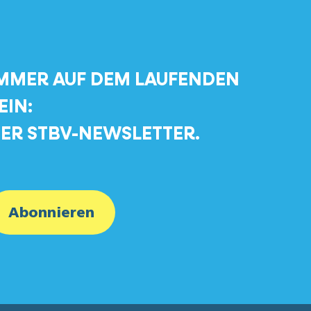
MMER AUF DEM LAUFENDEN
EIN:
ER STBV-NEWSLETTER.
Abonnieren