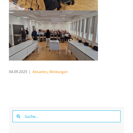
04.09.2025
|
Aktuelles
,
Meldungen
Suche
nach: