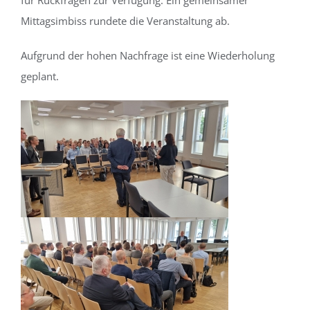
Mittagsimbiss rundete die Veranstaltung ab.
Aufgrund der hohen Nachfrage ist eine Wiederholung
geplant.