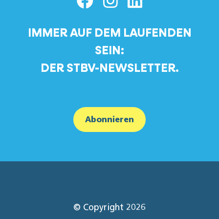
IMMER AUF DEM LAUFENDEN
SEIN:
DER STBV-NEWSLETTER.
Abonnieren
© Copyright 2026