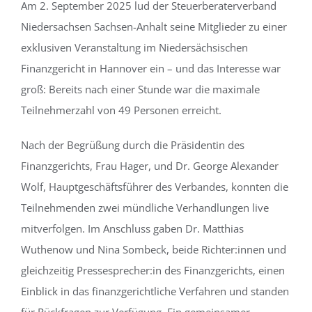
Am 2. September 2025 lud der Steuerberaterverband
Niedersachsen Sachsen-Anhalt seine Mitglieder zu einer
exklusiven Veranstaltung im Niedersächsischen
Finanzgericht in Hannover ein – und das Interesse war
groß: Bereits nach einer Stunde war die maximale
Teilnehmerzahl von 49 Personen erreicht.
Nach der Begrüßung durch die Präsidentin des
Finanzgerichts, Frau Hager, und Dr. George Alexander
Wolf, Hauptgeschäftsführer des Verbandes, konnten die
Teilnehmenden zwei mündliche Verhandlungen live
mitverfolgen. Im Anschluss gaben Dr. Matthias
Wuthenow und Nina Sombeck, beide Richter:innen und
gleichzeitig Pressesprecher:in des Finanzgerichts, einen
Einblick in das finanzgerichtliche Verfahren und standen
für Rückfragen zur Verfügung. Ein gemeinsamer