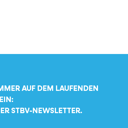
MMER AUF DEM LAUFENDEN
EIN:
ER STBV-NEWSLETTER.