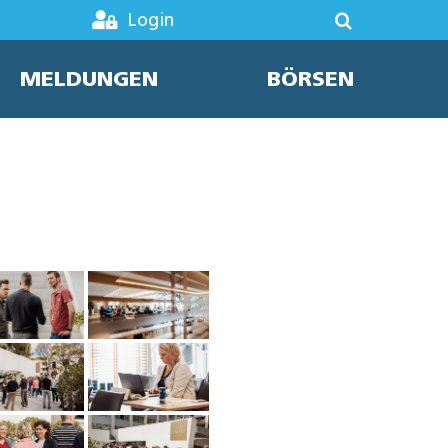
Login
MELDUNGEN
BÖRSEN