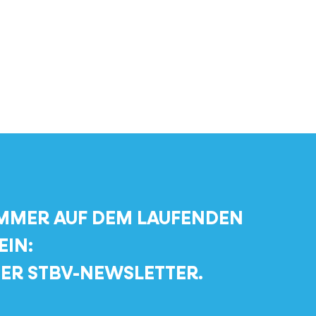
MMER AUF DEM LAUFENDEN
EIN:
ER STBV-NEWSLETTER.