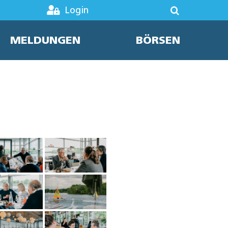
Login
MELDUNGEN
BÖRSEN