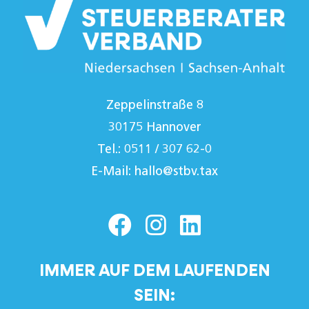
Zeppelinstraße 8
30175 Hannover
Tel.: 0511 / 307 62-0
E-Mail:
hallo@stbv.tax
IMMER AUF DEM LAUFENDEN
SEIN: