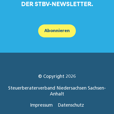
DER STBV-NEWSLETTER.
Abonnieren
© Copyright 2026
Steuerberaterverband Niedersachsen Sachsen-
Anhalt
Impressum
Datenschutz