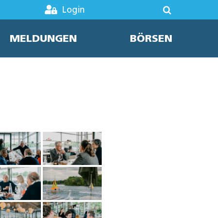
Login
MELDUNGEN
BÖRSEN