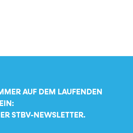
MMER AUF DEM LAUFENDEN
EIN:
ER STBV-NEWSLETTER.