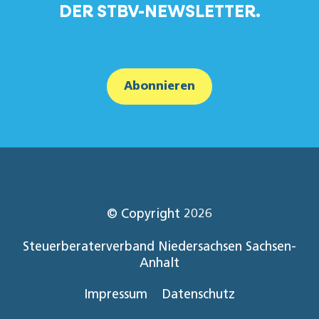
DER STBV-NEWSLETTER.
Abonnieren
© Copyright 2026
Steuerberaterverband Niedersachsen Sachsen-
Anhalt
Impressum
Datenschutz