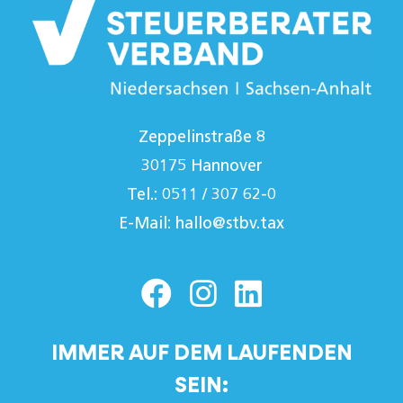
Zeppelinstraße 8
30175 Hannover
Tel.: 0511 / 307 62-0
E-Mail:
hallo@stbv.tax
IMMER AUF DEM LAUFENDEN
SEIN: