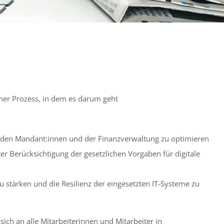
icher Prozess, in dem es darum geht
t den Mandant:innen und der Finanzverwaltung zu optimieren
ter Berücksichtigung der gesetzlichen Vorgaben für digitale
 stärken und die Resilienz der eingesetzten IT-Systeme zu
 sich an alle Mitarbeiterinnen und Mitarbeiter in