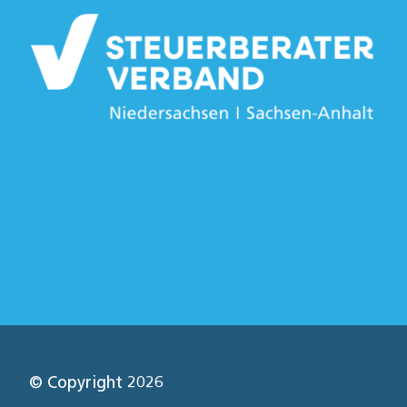
© Copyright 2026