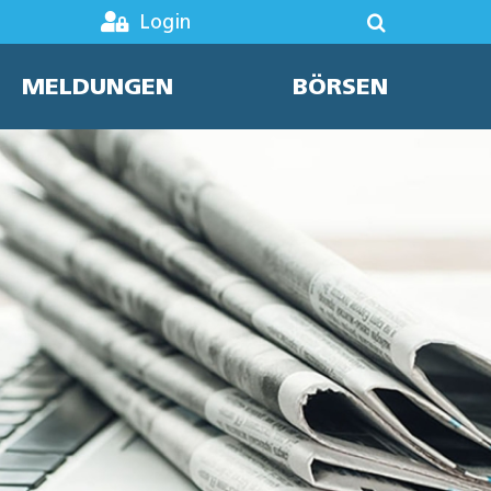
Login
MELDUNGEN
BÖRSEN