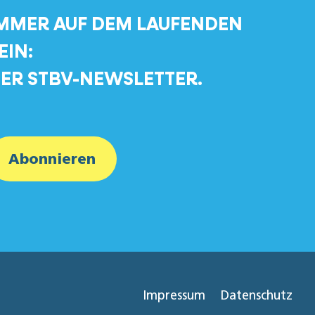
MMER AUF DEM LAUFENDEN
EIN:
ER STBV-NEWSLETTER.
Abonnieren
Impressum
Datenschutz