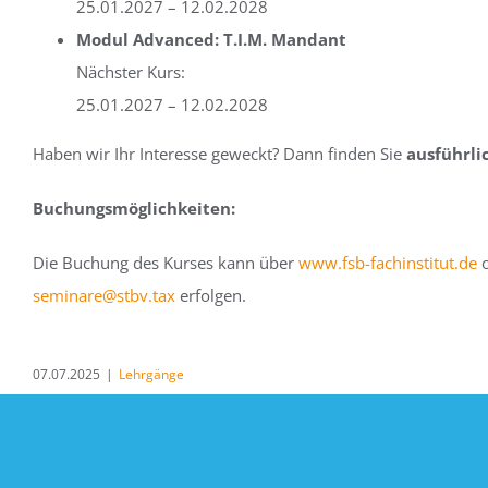
25.01.2027 – 12.02.2028
Modul Advanced: T.I.M. Mandant
Nächster Kurs:
25.01.2027 – 12.02.2028
Haben wir Ihr Interesse geweckt? Dann finden Sie
ausführli
Buchungsmöglichkeiten:
Die Buchung des Kurses kann über
www.fsb-fachinstitut.de
o
seminare@stbv.tax
erfolgen.
07.07.2025
|
Lehrgänge