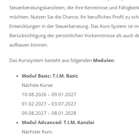
Steuerberatungskanzleien, die ihre Kenntnisse und Fähigkeite
möchten. Nutzen Sie die Chance, Ihr berufliches Profil zu s
Entwicklungen in der Steuerberatung. Das Kurs-System ist m
Berücksichtigung der persönlichen Vorkenntnisse als auch d
aufbauen können.
Das Kurssystem besteht aus folgenden
Modulen
:
Modul Basic: T.I.M. Basic
Nächste Kurse:
10.08.2026 – 09.01.2027
01.02.2027 – 03.07.2027
09.08.2027 – 08.01.2028
Modul Advanced: T.I.M. Kanzlei
Nächster Kurs: